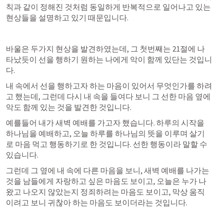
칙과 같이 정해진 것처럼 동일하게 반복적으로 일어나고 있는 
현상들을 설명하고 있기 때문입니다.
바울은 두가지 현상을 발견하였는데, 그 첫번째는 21절에 나
타났듯이 선을 행하기 원하는 나에게 악이 함께 있단는 것입니
다.
내 속에서 선을 행하고자 하는 마음이 있어서 무엇인가를 하려
고 했는데, 그런데 다시 내 속을 들여다 보니 그 선한 마음 옆에 
악도 함께 있는 것을 발견한 것입니다.
예를들어 내가 새벽 예배를 가고자 했습니다. 하루의 시작을 
하나님을 예배하고, 오늘 하루를 하나님의 뜻을 이루며 살기
로 마음 먹고 행동하기로 한 것입니다. 선한 행동이라 말할 수 
있습니다.
그런데 그 옆에 내 속에 다른 마음을 보니, 새벽 예배를 나가는 
것을 남들에게 자랑하고 싶은 마음도 보이고, 오늘은 누가 나
왔고 나오지 않았는지 정죄하려는 마음도 보이고, 막상 움직
이려고 보니 귀찮아 하는 마음도 보이더라는 것입니다.