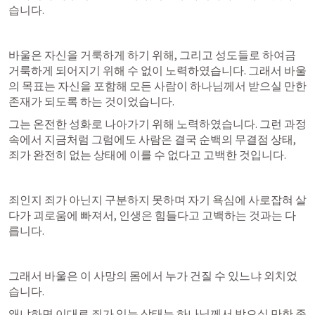
습니다.
바울은 자신을 거룩하게 하기 위해, 그리고 성도들로 하여금 
거룩하게 되어지기 위해 수 없이 노력하였습니다. 그래서 바울
의 목표는 자신을 포함해 모든 사람이 하나님께서 받으실 만한 
존재가 되도록 하는 것이었습니다.
그는 온전한 성화로 나아가기 위해 노력하였습니다. 그런 과정 
속에서 지금처럼 그럼에도 사람은 결국 순백의 무결점 상태, 
죄가 완전히 없는 상태에 이를 수 없다고 고백한 것입니다.
죄인지 죄가 아닌지 구분하지 못하며 자기 욕심에 사로잡혀 살
다가 괴로움에 빠져서, 인생은 힘들다고 고백하는 것과는 다
릅니다.
그래서 바울은 이 사망의 몸에서 누가 건질 수 있느냐 외치었
습니다.
왜냐하면 이대로 죄가 있는 상태는 하나님께서 받으실 만한 존