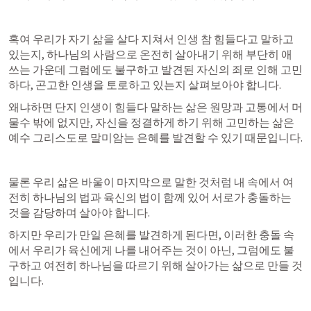
혹여 우리가 자기 삶을 살다 지쳐서 인생 참 힘들다고 말하고 
있는지, 하나님의 사람으로 온전히 살아내기 위해 부단히 애
쓰는 가운데 그럼에도 불구하고 발견된 자신의 죄로 인해 고민
하다, 곤고한 인생을 토로하고 있는지 살펴보아야 합니다.
왜냐하면 단지 인생이 힘들다 말하는 삶은 원망과 고통에서 머
물수 밖에 없지만, 자신을 정결하게 하기 위해 고민하는 삶은 
예수 그리스도로 말미암는 은혜를 발견할 수 있기 때문입니다.
물론 우리 삶은 바울이 마지막으로 말한 것처럼 내 속에서 여
전히 하나님의 법과 육신의 법이 함께 있어 서로가 충돌하는 
것을 감당하며 살아야 합니다.
하지만 우리가 만일 은혜를 발견하게 된다면, 이러한 충돌 속
에서 우리가 육신에게 나를 내어주는 것이 아닌, 그럼에도 불
구하고 여전히 하나님을 따르기 위해 살아가는 삶으로 만들 것
입니다.