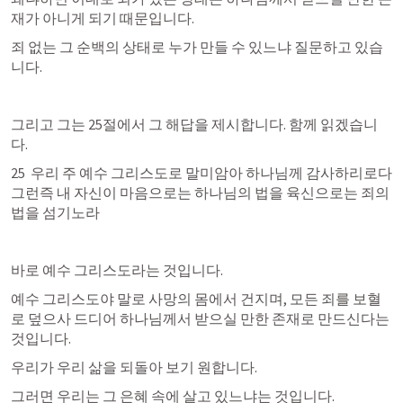
재가 아니게 되기 때문입니다.
죄 없는 그 순백의 상태로 누가 만들 수 있느냐 질문하고 있습
니다.
그리고 그는 25절에서 그 해답을 제시합니다. 함께 읽겠습니
다.
25  우리 주 예수 그리스도로 말미암아 하나님께 감사하리로다 
그런즉 내 자신이 마음으로는 하나님의 법을 육신으로는 죄의 
법을 섬기노라
바로 예수 그리스도라는 것입니다.
예수 그리스도야 말로 사망의 몸에서 건지며, 모든 죄를 보혈
로 덮으사 드디어 하나님께서 받으실 만한 존재로 만드신다는 
것입니다.
우리가 우리 삶을 되돌아 보기 원합니다.
그러면 우리는 그 은혜 속에 살고 있느냐는 것입니다.