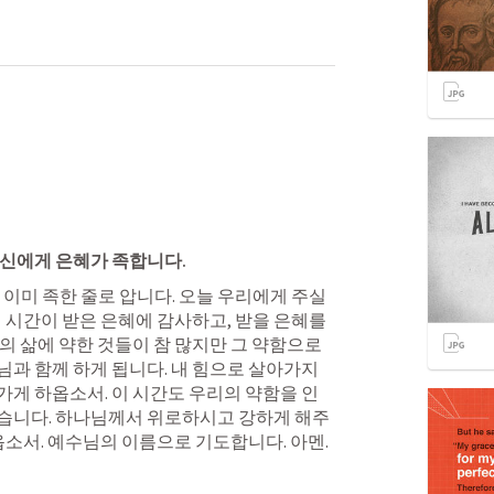
신에게 은혜가 족합니다.
이미 족한 줄로 압니다. 오늘 우리에게 주실 
 시간이 받은 은혜에 감사하고, 받을 은혜를 
의 삶에 약한 것들이 참 많지만 그 약함으로 
과 함께 하게 됩니다. 내 힘으로 살아가지 
게 하옵소서. 이 시간도 우리의 약함을 인
습니다. 하나님께서 위로하시고 강하게 해주
옵소서. 예수님의 이름으로 기도합니다. 아멘.