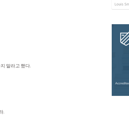
Louis Sm
하지 말라고 했다.
라.