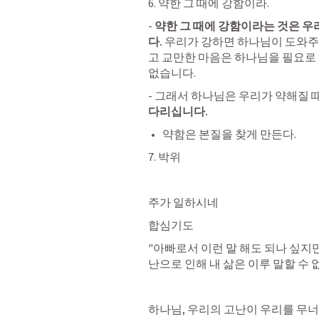
6. 약한 그 때에 강함이라.
- 
약한 그 때에 강함이라는 것은 우
다. 
우리가 강하면 하나님이 도와주실
고 교만한 마음은 하나님을 필요로 
없습니다. 
- 그래서 하나님은 우리가 약해질 
다리십니다. 
약함은 본질을 찾게 만든다. 
7. 박위
주가 일하시네
합심기도
"아빠로서 이런 말 해도 되나 싶지
난으로 인해 내 삶은 이루 말할 수 
하나님, 우리의 고난이 우리를 무너