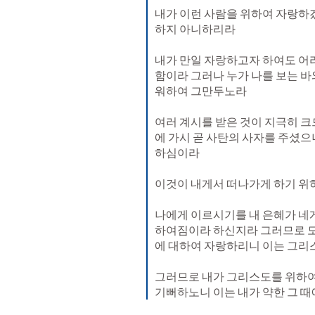
내가 이런 사람을 위하여 자랑하
하지 아니하리라 
내가 만일 자랑하고자 하여도 어리
함이라 그러나 누가 나를 보는 바
워하여 그만두노라 
여러 계시를 받은 것이 지극히 크
에 가시 곧 사탄의 사자를 주셨으니
하심이라 
이것이 내게서 떠나가게 하기 위하
나에게 이르시기를 내 은혜가 네게
하여짐이라 하신지라 그러므로 도
에 대하여 자랑하리니 이는 그리스
그러므로 내가 그리스도를 위하여
기뻐하노니 이는 내가 약한 그 