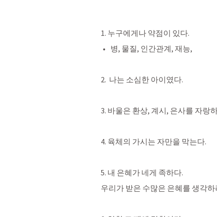
1. 누구에게나 약점이 있다.
병, 물질, 인간관계, 재능, 
2.  나는 소심한 아이였다.
3. 바울은 환상, 계시, 은사를 자랑
4. 육체의 가시는 자만을 막는다.
5. 내 은혜가 네게 족하다.
우리가 받은 수많은 은혜를 생각하