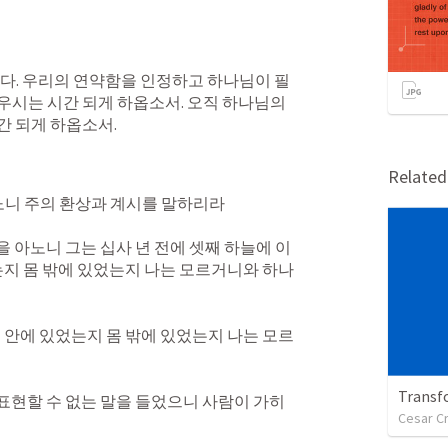
다. 우리의 연약함을 인정하고 하나님이 필
시는 시간 되게 하옵소서. 오직 하나님의 
 되게 하옵소서. 
Relate
니 주의 환상과 계시를 말하리라 
을 아노니 그는 십사 년 전에 셋째 하늘에 이
었는지 몸 밖에 있었는지 나는 모르거니와 하나
몸 안에 있었는지 몸 밖에 있었는지 나는 모르
Transf
표현할 수 없는 말을 들었으니 사람이 가히 
Cesar C