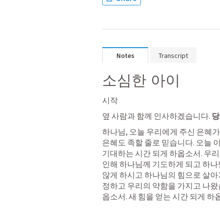
Notes
Transcript
소심한 아이
시작
옆 사람과 함께 인사하겠습니다. 
당
하나님, 오늘 우리에게 주신 은혜가 
은혜도 족할 줄로 믿습니다. 오늘 이
기대하는 시간 되게 하옵소서. 우리
인해 하나님께 기도하게 되고 하나님
않게 하시고 하나님의 힘으로 살아가
정하고 우리의 약함을 가지고 나왔
옵소서. 새 힘을 얻는 시간 되게 하