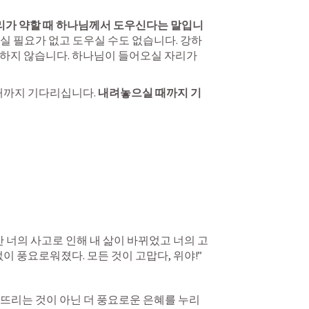
리가 약할 때 하나님께서 도우신다는 말입니
 필요가 없고 도우실 수도 없습니다. 강하
하지 않습니다. 하나님이 들어오실 자리가 
때까지 기다리십니다. 
내려놓으실 때까지 기
만 너의 사고로 인해 내 삶이 바뀌었고 너의 고
없이 풍요로워졌다. 모든 것이 고맙다, 위야!”
뜨리는 것이 아닌 더 풍요로운 은혜를 누리