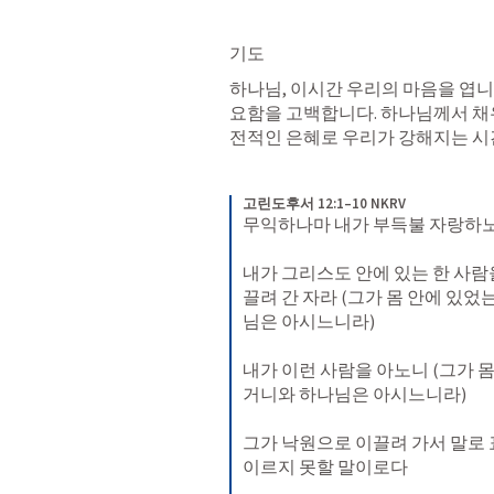
기도
하나님, 이시간 우리의 마음을 엽니
요함을 고백합니다. 하나님께서 채우
전적인 은혜로 우리가 강해지는 시간
고린도후서 12:1–10 NKRV
무익하나마 내가 부득불 자랑하노
내가 그리스도 안에 있는 한 사람
끌려 간 자라 (그가 몸 안에 있
님은 아시느니라) 
내가 이런 사람을 아노니 (그가 
거니와 하나님은 아시느니라) 
그가 낙원으로 이끌려 가서 말로 
이르지 못할 말이로다 