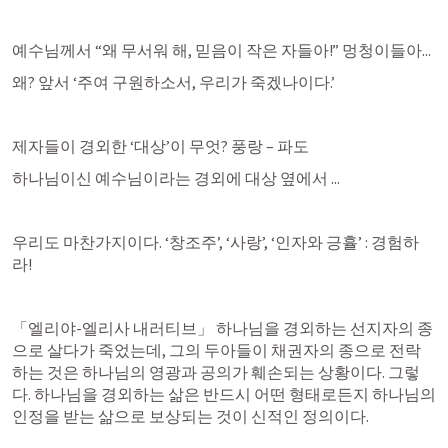
예수님께서 “왜 무서워 해, 믿음이 작은 자들아!” 멍청이들아...
왜? 앞서 ‘주여 구원하소서, 우리가 죽겠나이다.’
제자들이 경외한 ‘대상’이 무엇? 풍랑 – 파도
하나님이신 예수님이라는 경외에 대상 옆에서 ...
우리도 마찬가지이다. ‘창조주’, ‘사랑’, ‘인자와 긍휼’ : 경험하
라!
「엘리야-엘리사 내러티브」 하나님을 경외하는 선지자의 종
으로 살다가 죽었는데, 그의 두아들이 채권자의 종으로 전락
하는 것은 하나님의 영광과 공의가 훼손되는 상황이다. 그렇
다. 하나님을 경외하는 삶은 반드시 어떤 형태로든지 하나님의 
인정을 받는 삶으로 보상되는 것이 신적인 정의이다.