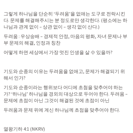
그렇게 하나님을 단순히 ‘두려움’을 없애는 도구로 전락시킨
다. 문제를 해결해주시는 분 정도로만 생각한다. (평소에는 하
나님과 관계 없이 – 상관 없이 – 생각 없이 산다.)
두려움 : 우상숭배 – 경제적 안정, 마음의 평화, 자녀 문제나 부
부 문제의 해결, 인정과 칭찬
어떻게 하면 세상에서 가장 멋진 인생을 살 수 있을까?
기도와 순종의 이유는 두려움을 없애고, 문제가 해결되기 위
해서 인가?
기도와 순종이라는 행위보다 어디에 초첨을 맞추어야 하는
가? ‘하나님’ 하나님을 경외의 대상으로 두어야 한다. 두려움 – 
문제에 초점이 아닌 그것이 해결된 것에 초점이 아닌
두려움과 문제 위에 계신 하나님께 초점을 맞추어야 한다.
열왕기하 4:1
 (NKRV)