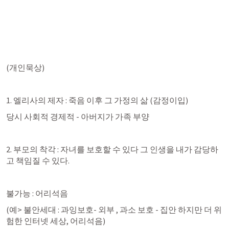
(개인묵상)
1. 엘리사의 제자 : 죽음 이후 그 가정의 삶 (감정이입)
당시 사회적 경제적 - 아버지가 가족 부양 
2. 부모의 착각 : 자녀를 보호할 수 있다 그 인생을 내가 감당하
고 책임질 수 있다. 
불가능 : 어리석음
(예> 불안세대 : 과잉보호- 외부 , 과소 보호 - 집안 하지만 더 위
험한 인터넷 세상, 어리석음) 