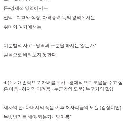
돈-경제적 영역에서는
선택 - 학교와 직장, 자격증 취득의 영역에서는 
취미와 여가에서는 
이분법적 사고 - 영역의 구분을 하지는 않는가? 
믿음으로 바라보지 못한다. 
4. (예> 개인적으로 자녀를 위해 - 경제적으로 도움을 주고 싶
은 마음 - 하지만 어려움 - 누군가의 도움? 누군가의 말?)
제자의 집 : 아버지의 죽음 이후 처자식들의 모습 (감정이입)
무엇인가를 해야 되는가? ‘알아봄’ 