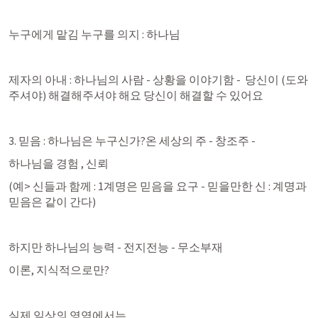
누구에게 맡김 누구를 의지 : 하나님
제자의 아내 : 하나님의 사람 - 상황을 이야기함 -  당신이 (도와
주셔야) 해결해주셔야 해요 당신이 해결할 수 있어요
3. 믿음 : 하나님은 누구신가?온 세상의 주 - 창조주 - 
하나님을 경험 , 신뢰
(예> 신들과 함께 : 1계명은 믿음을 요구 - 믿을만한 신 : 계명과 
믿음은 같이 간다) 
하지만 하나님의 능력 - 전지전능 - 무소부재
이론, 지식적으로만?
실제 일상의 영역에서는