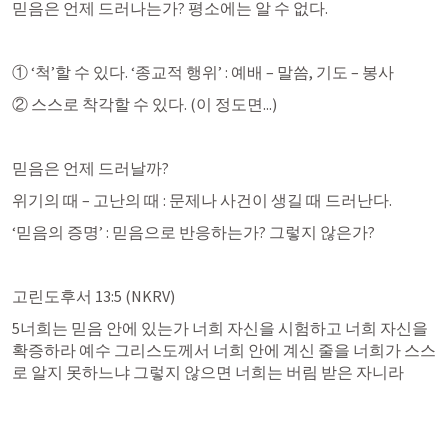
믿음은 언제 드러나는가? 평소에는 알 수 없다.
① ‘척’할 수 있다. ‘종교적 행위’ : 예배 – 말씀, 기도 – 봉사
② 스스로 착각할 수 있다. (이 정도면...)
믿음은 언제 드러날까?
위기의 때 – 고난의 때 : 문제나 사건이 생길 때 드러난다.
‘믿음의 증명’ : 믿음으로 반응하는가? 그렇지 않은가?
고린도후서 13:5
 (NKRV)
5너희는 믿음 안에 있는가 너희 자신을 시험하고 너희 자신을 
확증하라 예수 그리스도께서 너희 안에 계신 줄을 너희가 스스
로 알지 못하느냐 그렇지 않으면 너희는 버림 받은 자니라