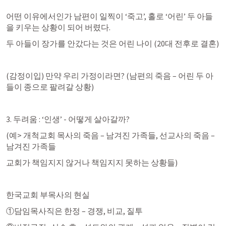
어떤 이유에서인가 남편이 일찍이 ‘죽고’, 홀로 ‘어린’ 두 아들
을 키우는 상황이 되어 버렸다.
두 아들이 장가를 안갔다는 것은 어린 나이 (20대 전후로 결혼)
(감정이입) 만약 우리 가정이라면? (남편의 죽음 – 어린 두 아
들이 종으로 팔려갈 상황)
3. 두려움 : ‘인생’ - 어떻게 살아갈까?
(예> 개척교회 목사의 죽음 – 남겨진 가족들, 선교사의 죽음 – 
남겨진 가족들
교회가 책임지지 않거나 책임지지 못하는 상황들)
한국교회 부목사의 현실
①담임목사직은 한정 – 경쟁, 비교, 질투