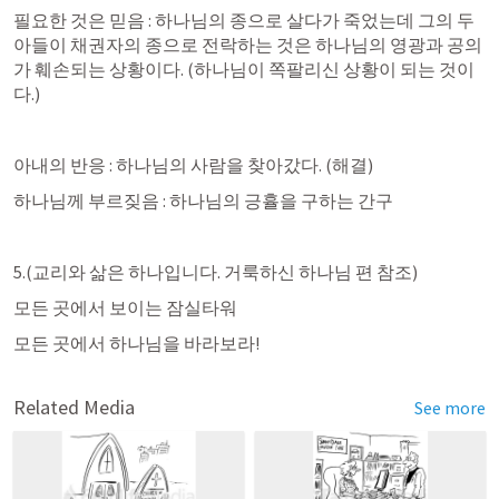
필요한 것은 믿음 : 하나님의 종으로 살다가 죽었는데 그의 두 
아들이 채권자의 종으로 전락하는 것은 하나님의 영광과 공의
가 훼손되는 상황이다. (하나님이 쪽팔리신 상황이 되는 것이
다.) 
아내의 반응 : 하나님의 사람을 찾아갔다. (해결)
하나님께 부르짖음 : 하나님의 긍휼을 구하는 간구 
5.(교리와 삶은 하나입니다. 거룩하신 하나님 편 참조)
모든 곳에서 보이는 잠실타워 
모든 곳에서 하나님을 바라보라! 
Related Media
See more