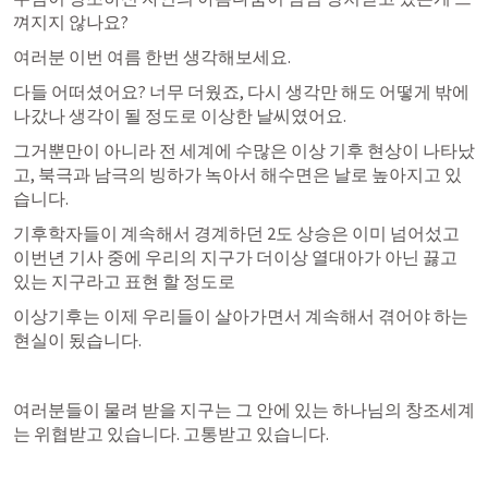
껴지지 않나요? 
여러분 이번 여름 한번 생각해보세요.
다들 어떠셨어요? 너무 더웠죠, 다시 생각만 해도 어떻게 밖에 
나갔나 생각이 될 정도로 이상한 날씨였어요. 
그거뿐만이 아니라 전 세계에 수많은 이상 기후 현상이 나타났
고, 북극과 남극의 빙하가 녹아서 해수면은 날로 높아지고 있
습니다. 
기후학자들이 계속해서 경계하던 2도 상승은 이미 넘어섰고 
이번년 기사 중에 우리의 지구가 더이상 열대아가 아닌 끓고 
있는 지구라고 표현 할 정도로
이상기후는 이제 우리들이 살아가면서 계속해서 겪어야 하는 
현실이 됬습니다. 
여러분들이 물려 받을 지구는 그 안에 있는 하나님의 창조세계
는 위협받고 있습니다. 고통받고 있습니다.  