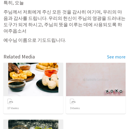
특히, 오늘
주님께서 저희에게 주신 모든 것을 감사히 여기며, 우리의 마
음과 감사를 드립니다. 우리의 헌신이 주님의 영광을 드러내는 
도구가 되게 하시고, 주님의 뜻을 이루는 데에 사용되도록 하
여주옵소서
예수님 이름으로 기도드립니다. 
Related Media
See more
17
items
3
items