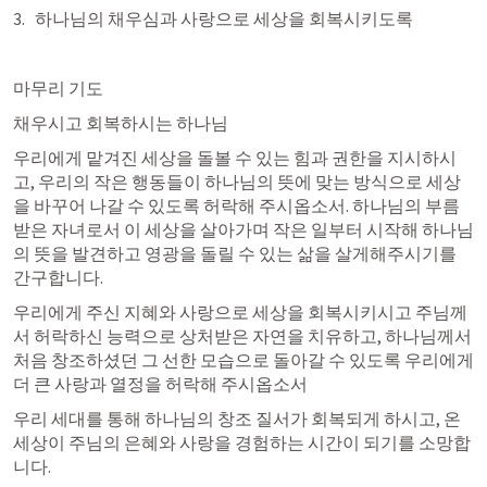
하나님의 채우심과 사랑으로 세상을 회복시키도록
마무리 기도
채우시고 회복하시는 하나님 
우리에게 맡겨진 세상을 돌볼 수 있는 힘과 권한을 지시하시
고, 우리의 작은 행동들이 하나님의 뜻에 맞는 방식으로 세상
을 바꾸어 나갈 수 있도록 허락해 주시옵소서. 하나님의 부름
받은 자녀로서 이 세상을 살아가며 작은 일부터 시작해 하나님
의 뜻을 발견하고 영광을 돌릴 수 있는 삶을 살게해주시기를 
간구합니다. 
우리에게 주신 지혜와 사랑으로 세상을 회복시키시고 주님께
서 허락하신 능력으로 상처받은 자연을 치유하고, 하나님께서 
처음 창조하셨던 그 선한 모습으로 돌아갈 수 있도록 우리에게 
더 큰 사랑과 열정을 허락해 주시옵소서
우리 세대를 통해 하나님의 창조 질서가 회복되게 하시고, 온 
세상이 주님의 은혜와 사랑을 경험하는 시간이 되기를 소망합
니다. 