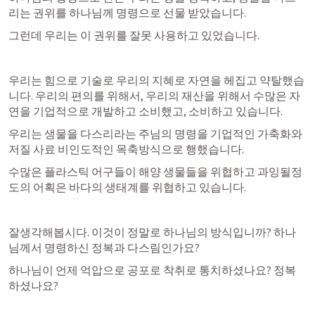
리는 권위를 하나님께 명령으로 선물 받았습니다. 
그런데 우리는 이 권위를 잘못 사용하고 있었습니다. 
우리는 힘으로 기술로 우리의 지혜로 자연을 헤집고 약탈했습
니다. 우리의 편의를 위해서, 우리의 재산을 위해서 수많은 자
연을 기업적으로 개발하고 소비했고, 소비하고 있습니다. 
우리는 생물을 다스리라는 주님의 명령을 기업적인 가축화와 
저질 사료 비인도적인 목축방식으로 행했습니다. 
수많은 플라스틱 어구들이 해양 생물들을 위협하고 과잉될정
도의 어획은 바다의 생태계를 위협하고 있습니다. 
잘생각해봅시다. 이것이 정말로 하나님의 방식입니까? 하나
님께서 명령하신 정복과 다스림인가요? 
하나님이 언제 억압으로 공포로 착취로 통치하셨나요? 정복
하셨나요? 