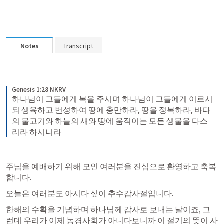
Notes
Transcript
Genesis 1:28 NKRV
하나님이 그들에게 복을 주시며 하나님이 그들에게 이르시
되 생육하고 번성하여 땅에 충만하라, 땅을 정복하라, 바다
의 물고기와 하늘의 새와 땅에 움직이는 모든 생물을 다스
리라 하시니라
주님을 예배하기 위해 모인 여러분을 진심으로 환영하고 축복
합니다. 
오늘은 여러분도 아시다 싶이 추수감사절입니다. 
한해의 수확을 기념하며 하나님께 감사로 보내는 날이죠, 그
런데 우리가 이제 농경사회가 아니다보니까 이 절기의 뜻이 사