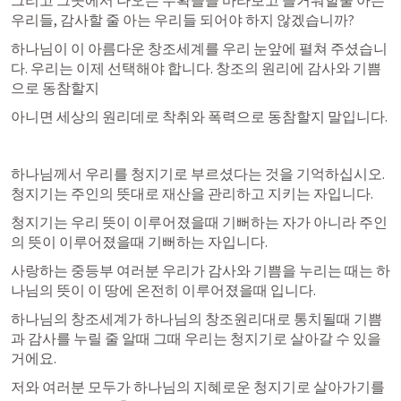
그리고 그곳에서 나오는 수확들을 바라보고 즐거워할줄 아는 
우리들, 감사할 줄 아는 우리들 되어야 하지 않겠습니까?
하나님이 이 아름다운 창조세계를 우리 눈앞에 펼쳐 주셨습니
다. 우리는 이제 선택해야 합니다. 창조의 원리에 감사와 기쁨
으로 동참할지
아니면 세상의 원리데로 착취와 폭력으로 동참할지 말입니다. 
하나님께서 우리를 청지기로 부르셨다는 것을 기억하십시오. 
청지기는 주인의 뜻대로 재산을 관리하고 지키는 자입니다. 
청지기는 우리 뜻이 이루어졌을때 기뻐하는 자가 아니라 주인
의 뜻이 이루어졌을때 기뻐하는 자입니다. 
사랑하는 중등부 여러분 우리가 감사와 기쁨을 누리는 때는 하
나님의 뜻이 이 땅에 온전히 이루어졌을때 입니다. 
하나님의 창조세계가 하나님의 창조원리대로 통치될때 기쁨
과 감사를 누릴 줄 알때 그때 우리는 청지기로 살아갈 수 있을 
거에요. 
저와 여러분 모두가 하나님의 지혜로운 청지기로 살아가기를 