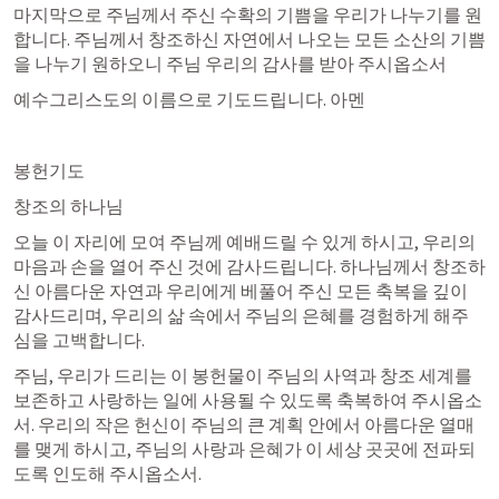
마지막으로 주님께서 주신 수확의 기쁨을 우리가 나누기를 원
합니다. 주님께서 창조하신 자연에서 나오는 모든 소산의 기쁨
을 나누기 원하오니 주님 우리의 감사를 받아 주시옵소서 
예수그리스도의 이름으로 기도드립니다. 아멘 
봉헌기도
창조의 하나님
오늘 이 자리에 모여 주님께 예배드릴 수 있게 하시고, 우리의 
마음과 손을 열어 주신 것에 감사드립니다. 하나님께서 창조하
신 아름다운 자연과 우리에게 베풀어 주신 모든 축복을 깊이 
감사드리며, 우리의 삶 속에서 주님의 은혜를 경험하게 해주
심을 고백합니다.
주님, 우리가 드리는 이 봉헌물이 주님의 사역과 창조 세계를 
보존하고 사랑하는 일에 사용될 수 있도록 축복하여 주시옵소
서. 우리의 작은 헌신이 주님의 큰 계획 안에서 아름다운 열매
를 맺게 하시고, 주님의 사랑과 은혜가 이 세상 곳곳에 전파되
도록 인도해 주시옵소서.