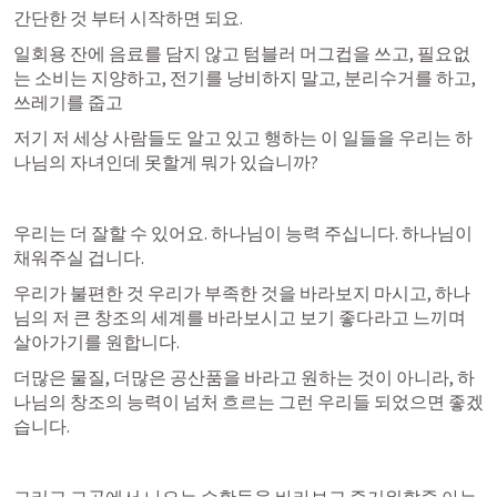
간단한 것 부터 시작하면 되요.
일회용 잔에 음료를 담지 않고 텀블러 머그컵을 쓰고, 필요없
는 소비는 지양하고, 전기를 낭비하지 말고, 분리수거를 하고, 
쓰레기를 줍고 
저기 저 세상 사람들도 알고 있고 행하는 이 일들을 우리는 하
나님의 자녀인데 못할게 뭐가 있습니까?
우리는 더 잘할 수 있어요. 하나님이 능력 주십니다. 하나님이 
채워주실 겁니다. 
우리가 불편한 것 우리가 부족한 것을 바라보지 마시고, 하나
님의 저 큰 창조의 세계를 바라보시고 보기 좋다라고 느끼며 
살아가기를 원합니다. 
더많은 물질, 더많은 공산품을 바라고 원하는 것이 아니라, 하
나님의 창조의 능력이 넘처 흐르는 그런 우리들 되었으면 좋겠
습니다. 