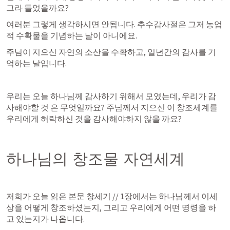
그라 들었을까요?
여러분 그렇게 생각하시면 안됩니다. 추수감사절은 그저 농업
적 수확물을 기념하는 날이 아니에요.
주님이 지으신 자연의 소산을 수확하고, 일년간의 감사를 기
억하는 날입니다. 
우리는 오늘 하나님께 감사하기 위해서 모였는데, 우리가 감
사해야할 것 은 무엇일까요? 주님께서 지으신 이 창조세계를 
우리에게 허락하신 것을 감사해야하지 않을 까요? 
하나님의 창조물 자연세계
저희가 오늘 읽은 본문 창세기 // 1장에서는 하나님께서 이세
상을 어떻게 창조하셨는지, 그리고 우리에게 어떤 명령을 하
고 있는지가 나옵니다. 