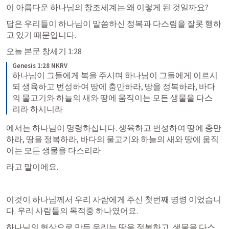
이 아름다운 하나님의 창조세계는 왜 이렇게 된 것일까요? 
답은 우리들이 하나님이 말씀하신 정복과 다스림을 잘못 행하
고 있기 때문입니다. 
오늘 본문 
창세기 1:28
Genesis 1:28 NKRV
하나님이 그들에게 복을 주시며 하나님이 그들에게 이르시
되 생육하고 번성하여 땅에 충만하라, 땅을 정복하라, 바다
의 물고기와 하늘의 새와 땅에 움직이는 모든 생물을 다스
리라 하시니라
에서는 하나님이 명령하십니다. 생육하고 번성하여 땅에 충만
하라, 땅을 정복하라, 바다의 물고기와 하늘의 새와 땅에 움직
이는 모든 생물을 다스리라 
라고 말이에요. 
이것이 하나님께서 우리 사람에게 주신 첫번째 명령 이었습니
다. 우리 사람들의 목적중 하나였어요. 
하나님의 형상으로 만든 우리는 땅을 정복하고, 생물을 다스