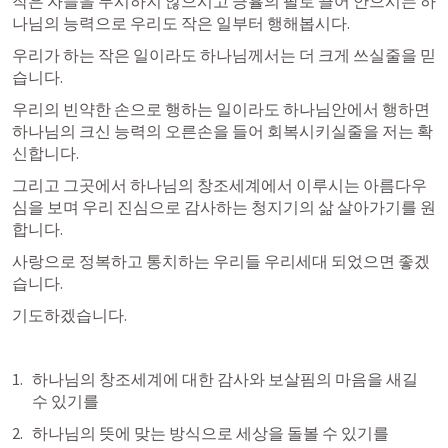
작은 자들을 무시하지 않으시고 긍휼의 팔로 끌어 안으시는 하
나님의 능력으로 우리도 작은 일부터 행해봅시다. 
우리가 하는 작은 일이라도 하나님께서는 더 크게 쓰실줄을 믿
습니다. 
우리의 빈약한 손으로 행하는 일이라도 하나님안에서 행하면 
하나님의 크신 능력의 오른손을 들어 회복시키실줄을 저는 확
신합니다. 
그리고 그곳에서 하나님의 창조세계에서 이루시는 아름다우
심을 보며 우리 진심으로 감사하는 청지기의 삶 살아가기를 원
합니다. 
사랑으로 정복하고 통치하는 우리들 우리세대 되었으면 좋겠
습니다. 
기도하겠습니다. 
하나님의 창조세계에 대한 감사와 보살핌의 마음을 새길 
수 있기를
하나님의 뜻에 맞는 방식으로 세상을 돌볼 수 있기를