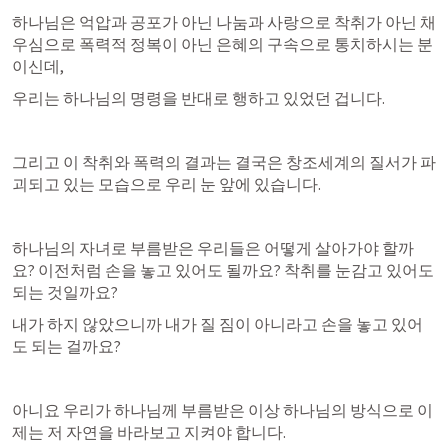
하나님은 억압과 공포가 아닌 나눔과 사랑으로 착취가 아닌 채
우심으로 폭력적 정복이 아닌 은혜의 구속으로 통치하시는 분
이신데, 
우리는 하나님의 명령을 반대로 행하고 있었던 겁니다. 
그리고 이 착취와 폭력의 결과는 결국은 창조세계의 질서가 파
괴되고 있는 모습으로 우리 눈 앞에 있습니다. 
하나님의 자녀로 부름받은 우리들은 어떻게 살아가야 할까
요? 이전처럼 손을 놓고 있어도 될까요? 착취를 눈감고 있어도 
되는 것일까요? 
내가 하지 않았으니까 내가 질 짐이 아니라고 손을 놓고 있어
도 되는 걸까요?  
아니요 우리가 하나님께 부름받은 이상 하나님의 방식으로 이
제는 저 자연을 바라보고 지켜야 합니다. 