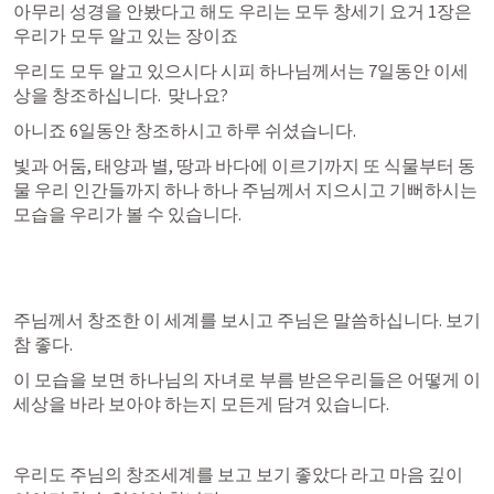
아무리 성경을 안봤다고 해도 우리는 모두 창세기 요거 1장은 
우리가 모두 알고 있는 장이죠 
우리도 모두 알고 있으시다 시피 하나님께서는 7일동안 이세
상을 창조하십니다.  맞나요?
아니죠 6일동안 창조하시고 하루 쉬셨습니다. 
빛과 어둠, 태양과 별, 땅과 바다에 이르기까지 또 식물부터 동
물 우리 인간들까지 하나 하나 주님께서 지으시고 기뻐하시는 
모습을 우리가 볼 수 있습니다. 
주님께서 창조한 이 세계를 보시고 주님은 말씀하십니다. 보기 
참 좋다. 
이 모습을 보면 하나님의 자녀로 부름 받은우리들은 어떻게 이
세상을 바라 보아야 하는지 모든게 담겨 있습니다.
우리도 주님의 창조세계를 보고 보기 좋았다 라고 마음 깊이 