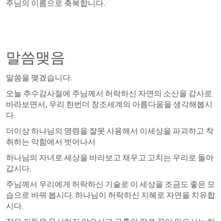
주님의 이름으로 축복합니다. 
말씀맺음
말씀을 맺겠습니다. 
오늘 추수감사절에 주님께서 허락하신 자연의 소산을 감사로 
바라보면서, 우리 한번더 창조세계의 아름다움을 생각해봅시
다. 
더이상 하나님의 명령을 잘못 사용해서 이세상을 파괴하고 착
취하는 악함에서 벗어나서 
하나님의 자녀로 세상을 바라보고 채우고 고치는 우리로 돌아
갑시다. 
주님께서 우리에게 허락하신 기술로 이 세상을 조금도 좋은 모
습으로 바꿔 봅시다. 하나님이 허락하신 지혜로 자연을 치유합
시다. 