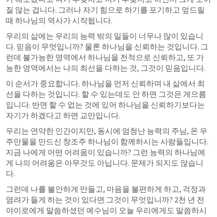
질 않는 겁니다. 그러나 자기 힘으로 하기를 포기하고 엎드릴 
때 하나님의 역사가 시작됩니다.
우리의 삶에는 우리의 능력 밖의 일들이 너무나 많이 있습니
다. 믿음이 무엇입니까? 물론 하나님을 신뢰하는 것입니다. 그
런데 불가능한 영역에서 하나님을 전적으로 신뢰하고, 또 가
능한 영역에서는 나의 최선을 다하는 것, 그것이 믿음입니다.
이 순서가 중요합니다. 하나님을 먼저 신뢰하며 내 삶에서 최
선을 다하는 것입니다. 할 수 있는데도 안 하면 그것은 게으름
입니다. 반면 할 수 없는 것에 있어 하나님을 신뢰하기보다는 
자기가 하겠다고 하면 교만입니다.
우리는 연약한 인간이지만, 동시에 엄청난 능력의 주님, 온 우
주만물을 만드신 창조주 하나님이 함께하시는 사람들입니다. 
지금 나에게 어떤 어려움이 있습니까? 그런 능력의 하나님에
게 나의 어려움은 아무것도 아닙니다. 문제가 되지도 않습니
다.
그런데 나를 불안하게 만들고, 마음을 불편하게 하고, 걱정과 
염려가 들게 하는 것이 있다면 그것이 무엇입니까? 2천 년 전 
야이로에게 말씀하셨던 예수님이 오늘 우리에게도 말씀하시