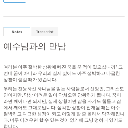
Notes
Transcript
예수님과의 만남
여러분 아주 절박한 상황에 빠진 꿈을 꾼 적이 있으십니까? 그
런데 꿈이 아니라 우리의 실제 삶에도 아주 절박하고 다급한 
상황이 생길 때가 있습니다.
우리는 전능하신 하나님을 믿는 사람들로서 신앙인, 그리스도
인이지만, 막상 어려운 일이 닥쳐오면 당황하게 됩니다. 꿈이
라면 깨어나면 되지만, 실제 상황이면 잠을 자기도 힘들고 잠
에서 깨어도 그대로입니다. 심각한 상황이 전개될 때는 아주 
절박하고 다급한 심정이 되고 어떻게 할 줄 몰라서 막막해집니
다. 너무 어려우면 할 수 있는 것이 없기에 그냥 멍하니 있기도 
합니다.