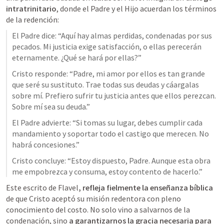
intratrinitario
, donde el Padre y el Hijo acuerdan los términos 
de la redención:
El Padre dice: “Aquí hay almas perdidas, condenadas por sus 
pecados. Mi justicia exige satisfacción, o ellas perecerán 
Cristo responde: “Padre, mi amor por ellos es tan grande 
que seré su sustituto. Trae todas sus deudas y cáargalas 
sobre mí. Prefiero sufrir tu justicia antes que ellos perezcan. 
El Padre advierte: “Si tomas su lugar, debes cumplir cada 
mandamiento y soportar todo el castigo que merecen. No 
Cristo concluye: “Estoy dispuesto, Padre. Aunque esta obra 
Este escrito de Flavel
, refleja fielmente la enseñanza bíblica
de que Cristo aceptó su misión redentora con pleno 
conocimiento del costo. No solo vino a salvarnos de la 
condenación, sino 
a garantizarnos la gracia necesaria para 