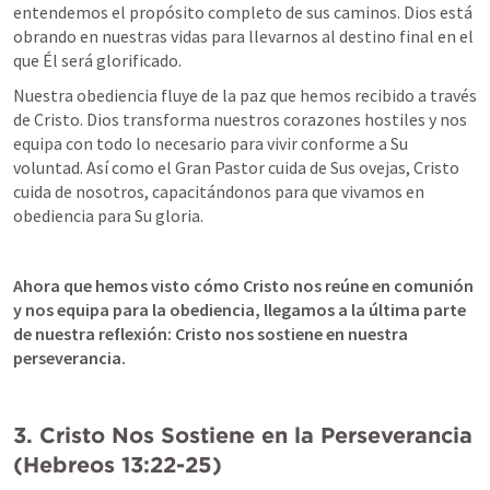
entendemos el propósito completo de sus caminos. Dios está 
obrando en nuestras vidas para llevarnos al destino final en el 
que Él será glorificado.
Nuestra obediencia fluye de la paz que hemos recibido a través 
de Cristo. Dios transforma nuestros corazones hostiles y nos 
equipa con todo lo necesario para vivir conforme a Su 
voluntad. Así como el Gran Pastor cuida de Sus ovejas, Cristo 
cuida de nosotros, capacitándonos para que vivamos en 
obediencia para Su gloria.
Ahora que hemos visto cómo Cristo nos reúne en comunión 
y nos equipa para la obediencia, llegamos a la última parte 
de nuestra reflexión: Cristo nos sostiene en nuestra 
perseverancia.
3. Cristo Nos Sostiene en la Perseverancia 
(
Hebreos 13:22-25
)