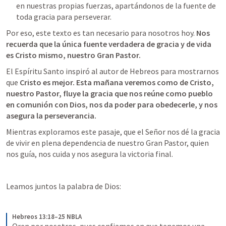
en nuestras propias fuerzas, apartándonos de la fuente de 
toda gracia para perseverar.
Por eso, este texto es tan necesario para nosotros hoy. 
Nos 
recuerda que la única fuente verdadera de gracia y de vida 
es Cristo mismo, nuestro Gran Pastor.
El Espíritu Santo inspiró al autor de Hebreos para mostrarnos 
que 
Cristo es mejor.
Esta mañana veremos como de Cristo, 
nuestro Pastor, fluye la gracia que nos reúne como pueblo 
en comunión con Dios, nos da poder para obedecerle, y nos 
asegura la perseverancia. 
Mientras exploramos este pasaje, que el Señor nos dé la gracia 
de vivir en plena dependencia de nuestro Gran Pastor, quien 
nos guía, nos cuida y nos asegura la victoria final.
Leamos juntos la palabra de Dios: 
Hebreos 13:18–25 NBLA