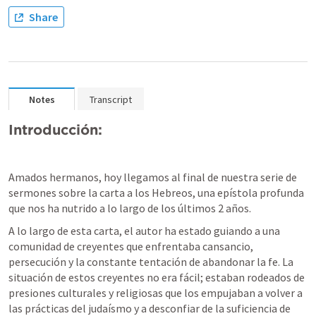
Share
Notes
Transcript
Introducción: 
Amados hermanos, hoy llegamos al final de nuestra serie de 
sermones sobre la carta a los Hebreos, una epístola profunda 
que nos ha nutrido a lo largo de los últimos 2 años.
A lo largo de esta carta, el autor ha estado guiando a una 
comunidad de creyentes que enfrentaba cansancio, 
persecución y la constante tentación de abandonar la fe. La 
situación de estos creyentes no era fácil; estaban rodeados de 
presiones culturales y religiosas que los empujaban a volver a 
las prácticas del judaísmo y a desconfiar de la suficiencia de 