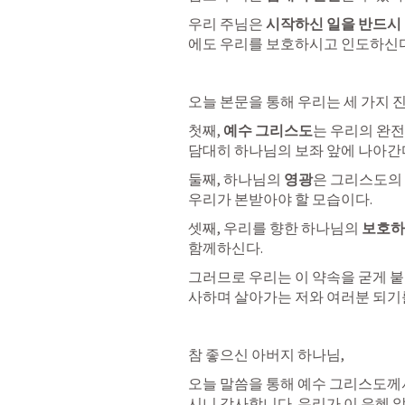
우리 주님은 
시작하신 일을 반드시
에도 우리를 보호하시고 인도하신다
오늘 본문을 통해 우리는 세 가지 
첫째, 
예수 그리스도
는 우리의 완전
담대히 하나님의 보좌 앞에 나아간
둘째, 하나님의 
영광
은 그리스도의 
우리가 본받아야 할 모습이다.
셋째, 우리를 향한 하나님의 
보호하
함께하신다.
그러므로 우리는 이 약속을 굳게 붙
사하며 살아가는 저와 여러분 되기
참 좋으신 아버지 하나님,
오늘 말씀을 통해 예수 그리스도께
시니 감사합니다. 우리가 이 은혜