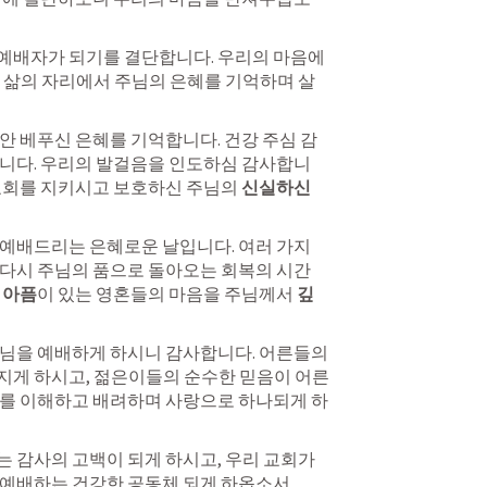
예배자가 되기를 결단합니다. 우리의 마음에 
 삶의 자리에서 주님의 은혜를 기억하며 살
동안 베푸신 은혜를 기억합니다. 건강 주심 감
합니다. 우리의 발걸음을 인도하심 감사합니
교회를 지키시고 보호하신 주님의 
신실하신 
 예배드리는 은혜로운 날입니다. 여러 가지 
다시 주님의 품으로 돌아오는 회복의 시간 
 아픔
이 있는 영혼들의 마음을 주님께서 
깊
님을 예배하게 하시니 감사합니다. 어른들의 
지게 하시고, 젊은이들의 순수한 믿음이 어른
로를 이해하고 배려하며 사랑으로 하나되게 하
 감사의 고백이 되게 하시고, 우리 교회가 
 예배하는 건강한 공동체 되게 하옵소서.