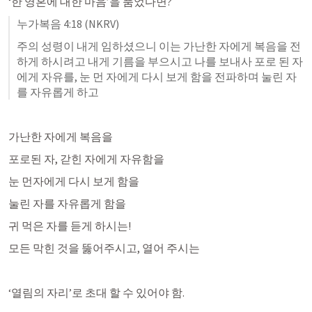
‘한 영혼에 대한 마음’을 품었다면? 
누가복음 4:18
 (NKRV)
주의 성령이 내게 임하셨으니 이는 가난한 자에게 복음을 전
하게 하시려고 내게 기름을 부으시고 나를 보내사 포로 된 자
에게 자유를, 눈 먼 자에게 다시 보게 함을 전파하며 눌린 자
를 자유롭게 하고
가난한 자에게 복음을
포로된 자, 갇힌 자에게 자유함을
눈 먼자에게 다시 보게 함을
눌린 자를 자유롭게 함을 
귀 먹은 자를 듣게 하시는! 
모든 막힌 것을 뚫어주시고, 열어 주시는 
‘열림의 자리’로 초대 할 수 있어야 함. 