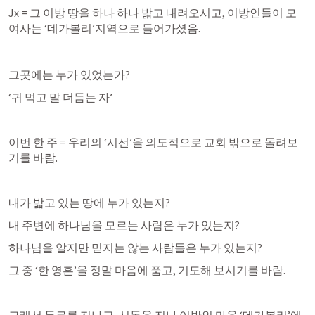
Jx = 그 이방 땅을 하나 하나 밟고 내려오시고, 이방인들이 모
여사는 ‘데가볼리’지역으로 들어가셨음. 

그곳에는 누가 있었는가? 
‘귀 먹고 말 더듬는 자’ 
이번 한 주 = 우리의 ‘시선’을 의도적으로 교회 밖으로 돌려보
기를 바람. 
내가 밟고 있는 땅에 누가 있는지? 
내 주변에 하나님을 모르는 사람은 누가 있는지?
하나님을 알지만 믿지는 않는 사람들은 누가 있는지? 
그 중 ‘한 영혼’을 정말 마음에 품고, 기도해 보시기를 바람. 