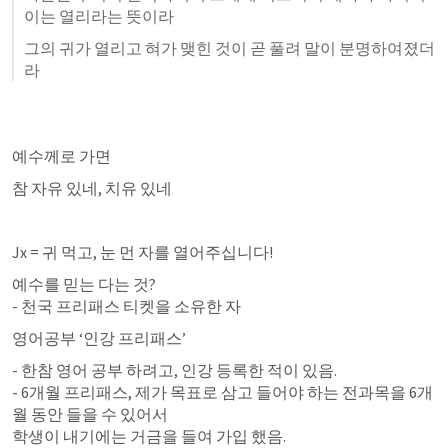
이는 열리라는 뜻이라 
그의 귀가 열리고 혀가 맺힌 것이 곧 풀려 말이 분명하여졌더
라
예수께로 가면 
참 자유 있네, 치유 있네 
예수를 믿는 다는 것? 

- 천국 프리패스 티켓을 소유한 자 
영어공부 ‘인강 프리패스’ 
- 한참 영어 공부 하려고, 인강 등록한 적이 있음. 

- 6개월 프리패스, 제가 목표로 삼고 들어야 하는 전과목을 6개
월 동안 들을 수 있어서 

학생이 내기에는 거금을 들여 가입 했음. 
