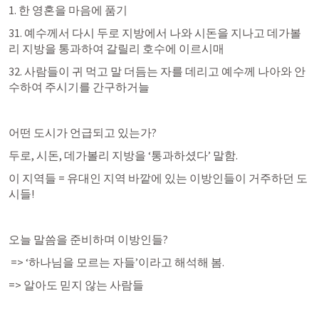
1. 한 영혼을 마음에 품기 
31. 예수께서 다시 두로 지방에서 나와 시돈을 지나고 데가볼
리 지방을 통과하여 갈릴리 호수에 이르시매  
32. 사람들이 귀 먹고 말 더듬는 자를 데리고 예수께 나아와 안
수하여 주시기를 간구하거늘
어떤 도시가 언급되고 있는가? 
두로, 시돈, 데가볼리 지방을 ‘통과하셨다’ 말함. 
이 지역들 = 유대인 지역 바깥에 있는 이방인들이 거주하던 도
시들! 
오늘 말씀을 준비하며 이방인들?
 => ‘하나님을 모르는 자들’이라고 해석해 봄. 
=> 알아도 믿지 않는 사람들
