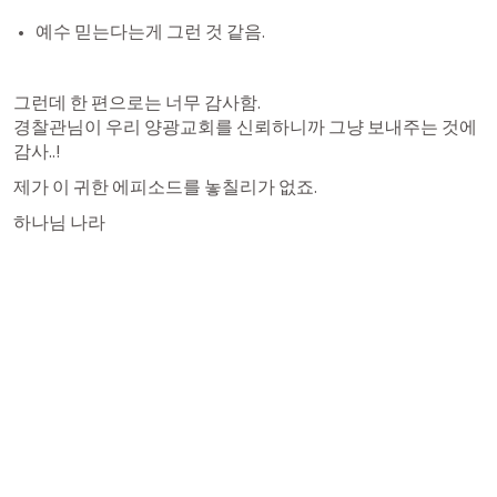
예수 믿는다는게 그런 것 같음. 
그런데 한 편으로는 너무 감사함.

경찰관님이 우리 양광교회를 신뢰하니까 그냥 보내주는 것에 
제가 이 귀한 에피소드를 놓칠리가 없죠. 
하나님 나라
