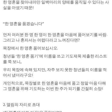
한 영혼을 찾아내야만 일백마리의 양떼를 움직일 수 있다는 사
실을 아셨기 때문! 
“한 영혼을 품겠습니다”

먼저 여러분 한 명 한 명이 한 영혼을 마음에 품어보기를 바람. 

그리고 나 혼자서는 어렵다라고 느껴진다면? 
청년들 ‘한 영혼 품기’에 이름을 쓰고 기도제목 제출한 리스트
를 쭉 보니, 
우리 목장에 속해 있지만, 자주 보지 못한 청년들의 이름을 적
개인적으로, 목장별로 한 영혼을 마음에 품고 정말 마음 다해 
그 영혼을 위해 기도하는 이번 한 주가 되기를 간절히 소망!
2. 열림의 자리로 초대