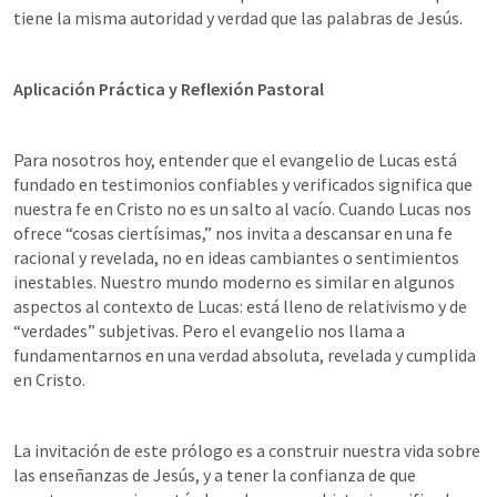
tiene la misma autoridad y verdad que las palabras de Jesús.
Aplicación Práctica y Reflexión Pastoral
Para nosotros hoy, entender que el evangelio de Lucas está 
fundado en testimonios confiables y verificados significa que 
nuestra fe en Cristo no es un salto al vacío. Cuando Lucas nos 
ofrece “cosas ciertísimas,” nos invita a descansar en una fe 
racional y revelada, no en ideas cambiantes o sentimientos 
inestables. Nuestro mundo moderno es similar en algunos 
aspectos al contexto de Lucas: está lleno de relativismo y de 
“verdades” subjetivas. Pero el evangelio nos llama a 
fundamentarnos en una verdad absoluta, revelada y cumplida 
en Cristo.
La invitación de este prólogo es a construir nuestra vida sobre 
las enseñanzas de Jesús, y a tener la confianza de que 