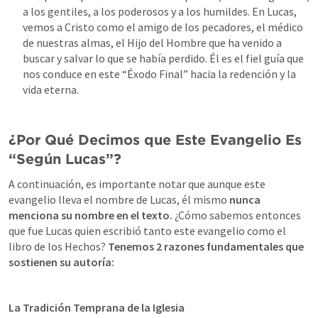
a los gentiles, a los poderosos y a los humildes. En Lucas, 
vemos a Cristo como el amigo de los pecadores, el médico 
de nuestras almas, el Hijo del Hombre que ha venido a 
buscar y salvar lo que se había perdido. Él es el fiel guía que 
nos conduce en este “Éxodo Final” hacia la redención y la 
vida eterna.
¿Por Qué Decimos que Este Evangelio Es 
“Según Lucas”?
A continuación, es importante notar que aunque este 
evangelio lleva el nombre de Lucas, él mismo 
nunca 
menciona su nombre en el texto.
 ¿Cómo sabemos entonces 
que fue Lucas quien escribió tanto este evangelio como el 
libro de los Hechos? 
Tenemos 2 razones fundamentales que 
sostienen su autoría:
La Tradición Temprana de la Iglesia