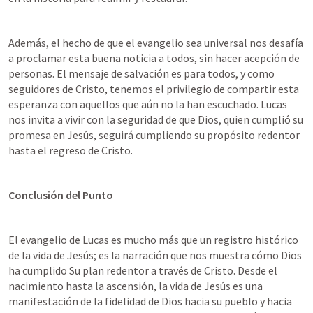
Además, el hecho de que el evangelio sea universal nos desafía 
a proclamar esta buena noticia a todos, sin hacer acepción de 
personas. El mensaje de salvación es para todos, y como 
seguidores de Cristo, tenemos el privilegio de compartir esta 
esperanza con aquellos que aún no la han escuchado. Lucas 
nos invita a vivir con la seguridad de que Dios, quien cumplió su 
promesa en Jesús, seguirá cumpliendo su propósito redentor 
hasta el regreso de Cristo.
Conclusión del Punto
El evangelio de Lucas es mucho más que un registro histórico 
de la vida de Jesús; es la narración que nos muestra cómo Dios 
ha cumplido Su plan redentor a través de Cristo. Desde el 
nacimiento hasta la ascensión, la vida de Jesús es una 
manifestación de la fidelidad de Dios hacia su pueblo y hacia 