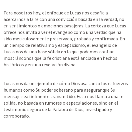
Para nosotros hoy, el enfoque de Lucas nos desafía a 
acercarnos a la fe con una convicción basada en la verdad, no 
en sentimientos o emociones pasajeras. La certeza que Lucas 
ofrece nos invita a ver el evangelio como una verdad que ha 
sido meticulosamente preservada, probada y confirmada. En 
un tiempo de relativismo y escepticismo, el evangelio de 
Lucas nos da una base sólida en la que podemos confiar, 
mostrándonos que la fe cristiana está anclada en hechos 
históricos y en una revelación divina.
Lucas nos da un ejemplo de cómo Dios usa tanto los esfuerzos 
humanos como Su poder soberano para asegurar que Su 
mensaje sea fielmente transmitido. Esto nos llama a una fe 
sólida, no basada en rumores o especulaciones, sino en el 
testimonio seguro de la Palabra de Dios, investigado y 
corroborado.