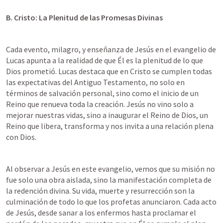
B. Cristo: La Plenitud de las Promesas Divinas
Cada evento, milagro, y enseñanza de Jesús en el evangelio de 
Lucas apunta a la realidad de que Él es la plenitud de lo que 
Dios prometió. Lucas destaca que en Cristo se cumplen todas 
las expectativas del Antiguo Testamento, no solo en 
términos de salvación personal, sino como el inicio de un 
Reino que renueva toda la creación. Jesús no vino solo a 
mejorar nuestras vidas, sino a inaugurar el Reino de Dios, un 
Reino que libera, transforma y nos invita a una relación plena 
con Dios.
Al observar a Jesús en este evangelio, vemos que su misión no 
fue solo una obra aislada, sino la manifestación completa de 
la redención divina. Su vida, muerte y resurrección son la 
culminación de todo lo que los profetas anunciaron. Cada acto 
de Jesús, desde sanar a los enfermos hasta proclamar el 