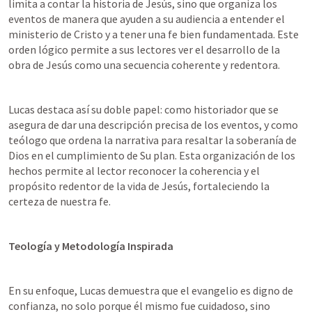
limita a contar la historia de Jesús, sino que organiza los 
eventos de manera que ayuden a su audiencia a entender el 
ministerio de Cristo y a tener una fe bien fundamentada. Este 
orden lógico permite a sus lectores ver el desarrollo de la 
obra de Jesús como una secuencia coherente y redentora.
Lucas destaca así su doble papel: como historiador que se 
asegura de dar una descripción precisa de los eventos, y como 
teólogo que ordena la narrativa para resaltar la soberanía de 
Dios en el cumplimiento de Su plan. Esta organización de los 
hechos permite al lector reconocer la coherencia y el 
propósito redentor de la vida de Jesús, fortaleciendo la 
certeza de nuestra fe.
Teología y Metodología Inspirada
En su enfoque, Lucas demuestra que el evangelio es digno de 
confianza, no solo porque él mismo fue cuidadoso, sino 