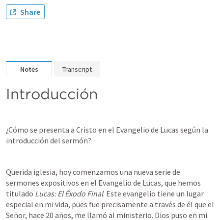
Share
Notes
Transcript
Introducción
¿Cómo se presenta a Cristo en el Evangelio de Lucas según la 
introducción del sermón?
Querida iglesia, hoy comenzamos una nueva serie de 
sermones expositivos en el Evangelio de Lucas, que hemos 
titulado 
Lucas: El Éxodo Final
. Este evangelio tiene un lugar 
especial en mi vida, pues fue precisamente a través de él que el 
Señor, hace 20 años, me llamó al ministerio. Dios puso en mi 