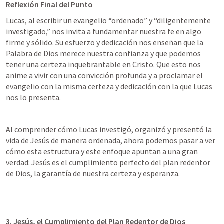
Reflexión Final del Punto
Lucas, al escribir un evangelio “ordenado” y “diligentemente 
investigado,” nos invita a fundamentar nuestra fe en algo 
firme y sólido. Su esfuerzo y dedicación nos enseñan que la 
Palabra de Dios merece nuestra confianza y que podemos 
tener una certeza inquebrantable en Cristo. Que esto nos 
anime a vivir con una convicción profunda y a proclamar el 
evangelio con la misma certeza y dedicación con la que Lucas 
nos lo presenta.
Al comprender cómo Lucas investigó, organizó y presentó la 
vida de Jesús de manera ordenada, ahora podemos pasar a ver 
cómo esta estructura y este enfoque apuntan a una gran 
verdad: Jesús es el cumplimiento perfecto del plan redentor 
de Dios, la garantía de nuestra certeza y esperanza.
3. Jesús, el Cumplimiento del Plan Redentor de Dios