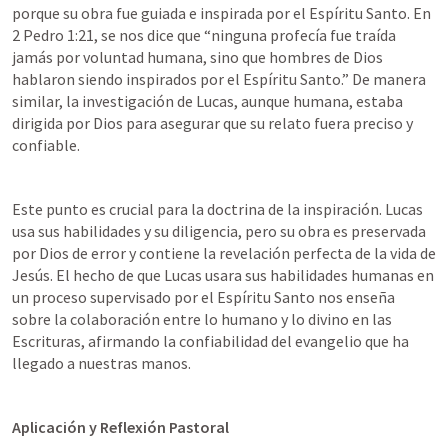
porque su obra fue guiada e inspirada por el Espíritu Santo. En 
2 Pedro 1:21
, se nos dice que “ninguna profecía fue traída 
jamás por voluntad humana, sino que hombres de Dios 
hablaron siendo inspirados por el Espíritu Santo.” De manera 
similar, la investigación de Lucas, aunque humana, estaba 
dirigida por Dios para asegurar que su relato fuera preciso y 
confiable.
Este punto es crucial para la doctrina de la inspiración. Lucas 
usa sus habilidades y su diligencia, pero su obra es preservada 
por Dios de error y contiene la revelación perfecta de la vida de 
Jesús. El hecho de que Lucas usara sus habilidades humanas en 
un proceso supervisado por el Espíritu Santo nos enseña 
sobre la colaboración entre lo humano y lo divino en las 
Escrituras, afirmando la confiabilidad del evangelio que ha 
llegado a nuestras manos.
Aplicación y Reflexión Pastoral