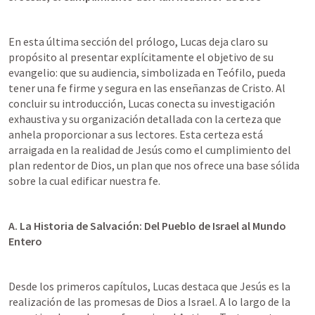
En esta última sección del prólogo, Lucas deja claro su 
propósito al presentar explícitamente el objetivo de su 
evangelio: que su audiencia, simbolizada en Teófilo, pueda 
tener una fe firme y segura en las enseñanzas de Cristo. Al 
concluir su introducción, Lucas conecta su investigación 
exhaustiva y su organización detallada con la certeza que 
anhela proporcionar a sus lectores. Esta certeza está 
arraigada en la realidad de Jesús como el cumplimiento del 
plan redentor de Dios, un plan que nos ofrece una base sólida 
sobre la cual edificar nuestra fe.
A. La Historia de Salvación: Del Pueblo de Israel al Mundo 
Entero
Desde los primeros capítulos, Lucas destaca que Jesús es la 
realización de las promesas de Dios a Israel. A lo largo de la 