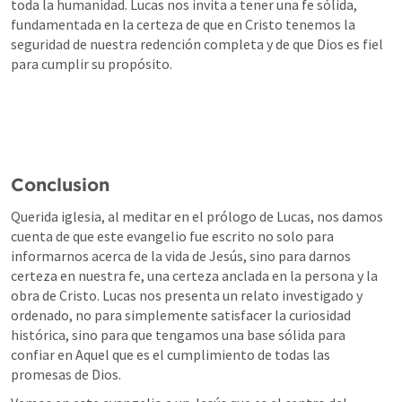
toda la humanidad. Lucas nos invita a tener una fe sólida, 
fundamentada en la certeza de que en Cristo tenemos la 
seguridad de nuestra redención completa y de que Dios es fiel 
para cumplir su propósito.
Conclusion
Querida iglesia, al meditar en el prólogo de Lucas, nos damos 
cuenta de que este evangelio fue escrito no solo para 
informarnos acerca de la vida de Jesús, sino para darnos 
certeza en nuestra fe, una certeza anclada en la persona y la 
obra de Cristo. Lucas nos presenta un relato investigado y 
ordenado, no para simplemente satisfacer la curiosidad 
histórica, sino para que tengamos una base sólida para 
confiar en Aquel que es el cumplimiento de todas las 
promesas de Dios.