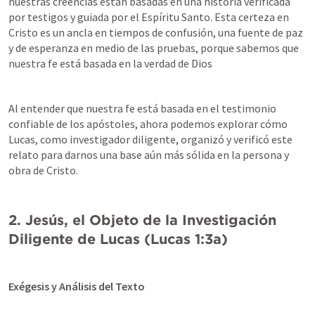
nuestras creencias están basadas en una historia verificada 
por testigos y guiada por el Espíritu Santo. Esta certeza en 
Cristo es un ancla en tiempos de confusión, una fuente de paz 
y de esperanza en medio de las pruebas, porque sabemos que 
nuestra fe está basada en la verdad de Dios
Al entender que nuestra fe está basada en el testimonio 
confiable de los apóstoles, ahora podemos explorar cómo 
Lucas, como investigador diligente, organizó y verificó este 
relato para darnos una base aún más sólida en la persona y 
obra de Cristo.
2. Jesús, el Objeto de la Investigación 
Diligente de Lucas (
Lucas 1:3a
)
Exégesis y Análisis del Texto