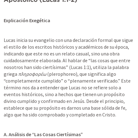
Explicación Exegética
Lucas inicia su evangelio con una declaración formal que sigue 
el estilo de los escritos históricos y académicos de su época, 
indicando que este no es un relato casual, sino una obra 
cuidadosamente elaborada. Al hablar de “las cosas que entre 
nosotros han sido ciertísimas” (
Lucas 1:1
), utiliza la palabra 
griega 
πληροφορέω
 (plerophoreo), que significa algo 
“completamente cumplido” o “plenamente verificado.” Este 
término nos da a entender que Lucas no se refiere solo a 
eventos históricos, sino a hechos que tienen un propósito 
divino cumplido y confirmado en Jesús. Desde el principio, 
establece que su propósito es darnos una base sólida de fe, 
algo que ha sido comprobado y completado en Cristo.
A. Análisis de “Las Cosas Ciertísimas”