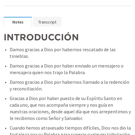
Notes
Transcript
INTRODUCCIÓN
Damos gracias a Dios por habernos rescatado de las 
tinieblas.
Damos gracias a Dios por haber enviado un mensajero o 
mensajera quien nos trajo la Palabra.
Damos gracias a Dios por habernos llamado a la redención 
y reconciliación.
Gracias a Dios por haber puesto de su Espíritu Santo en 
cada uno, que nos acompaña siempre y nos guía en 
nuestras oraciones, desde aquel día que nos arrepentimos y 
le recibimos como Señor y Salvador.
Cuando hemos atravesado tiempos difíciles, Dios nos dio la 
fortaleza por su Palabra para superar cualquier tribulación. 