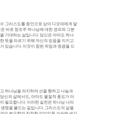
예수 그리스도를 증인으로 삼아 디모데에게 말
것은 바로 창조주 하나님에 대한 경외와 그분
을 기대하는 삶입니다. 당신은 아마도 하나
한 뜻을 따르기 위해 자신의 믿음을 지키고 
가 있습니다. 이것이 참된 위엄과 영광을 드
말고 하나님을 의지하며 선을 행하고 나눔과 
당신의 삶에서도, 아마도 물질적 풍요가 아
이 필요합니다. 이러한 실천은 하나님 나라
 생명을 붙드는 길입니다. 그리스도의 삶을 
 것이 부요함의 진정한 의미임을 가슴에 새기