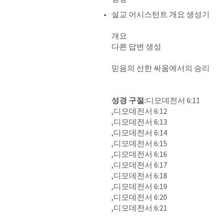
설교 어시스턴트 개요 생성기

개요

다른 답변 생성

‌믿음의 선한 싸움에서의 승리

성경 구절:
디모데전서 6:11

,디모데전서 6:12

,디모데전서 6:13

,디모데전서 6:14

,디모데전서 6:15

,디모데전서 6:16

,디모데전서 6:17

,디모데전서 6:18

,디모데전서 6:19

,디모데전서 6:20

,디모데전서 6:21
