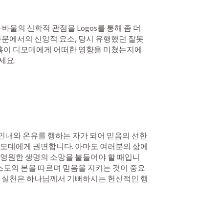
바울의 신학적 관점을 Logos를 통해 좀 더 
본문에서의 신앙적 요소, 당시 유행했던 잘못
유혹이 디모데에게 어떠한 영향을 미쳤는지에 
요.

 인내와 온유를 행하는 자가 되어 믿음의 선한 
디모데에게 권면합니다. 아마도 여러분의 삶에
 영원한 생명의 소망을 붙들어야 할 때입니
리스도의 본을 따르며 믿음을 지키는 것이 중요
한 실천은 하나님께서 기뻐하시는 헌신적인 행