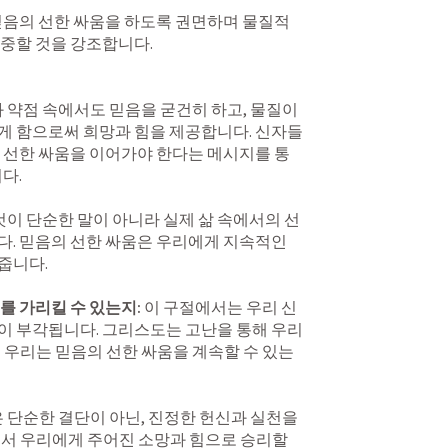
믿음의 선한 싸움을 하도록 권면하며 물질적 
 약점 속에서도 믿음을 굳건히 하고, 물질이 
게 함으로써 희망과 힘을 제공합니다. 신자들
 선한 싸움을 이어가야 한다는 메시지를 통
.

것이 단순한 말이 아니라 실제 삶 속에서의 선
. 믿음의 선한 싸움은 우리에게 지속적인 
니다.

를 가리킬 수 있는지:
 이 구절에서는 우리 신
이 부각됩니다. 그리스도는 고난을 통해 우리
 우리는 믿음의 선한 싸움을 계속할 수 있는 
 단순한 결단이 아닌, 진정한 헌신과 실천을 
서 우리에게 주어진 소망과 힘으로 승리할 