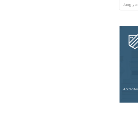
Jung ya