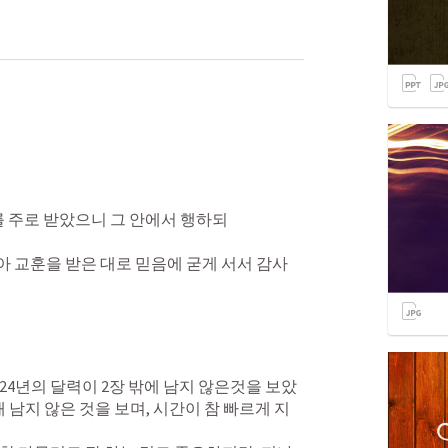
 주로 받았으니 그 안에서 행하되 
아 교훈을 받은 대로 믿음에 굳게 서서 감사
024년의 달력이 2장 밖에 남지 않은것을 보았
 채 남지 않은 것을 보며, 시간이 참 빠르게 지