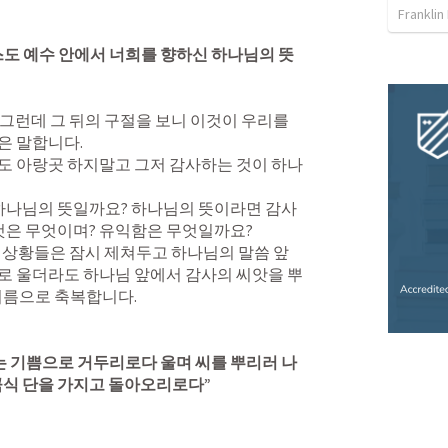
Franklin
도 예수 안에서 너희를 향하신 하나님의 뜻
 말합니다. 

도 아랑곳 하지말고 그저 감사하는 것이 하나
것은 무엇이며? 유익함은 무엇일까요?  

로 울더라도 하나님 앞에서 감사의 씨앗을 뿌
름으로 축복합니다. 

는 기쁨으로 거두리로다 울며 씨를 뿌리러 나
곡식 단을 가지고 돌아오리로다” 