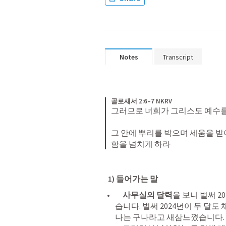
Notes
Transcript
골로새서 2:6–7 NKRV
그러므로 너희가 그리스도 예수를
그 안에 뿌리를 박으며 세움을 받
함을 넘치게 하라
  1) 들어가는 말
사무실의 달력
을 보니 벌써 2
습니다. 벌써 2024년이 두 달도
나는 구나라고 새삼느꼈습니다. 
