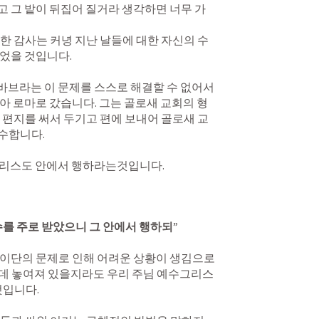
 그 밭이 뒤집어 질거라 생각하면 너무 가
한 감사는 커녕 지난 날들에 대한 자신의 수
을 것입니다.  

아 로마로 갔습니다. 그는 골로새 교회의 형
 편지를 써서 두기고 편에 보내어 골로새 교
합니다. 

를 주로 받았으니 그 안에서 행하되” 
데 놓여져 있을지라도 우리 주님 예수그리스
입니다. 
