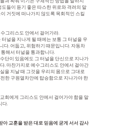
 성도들이 듣기 좋은 따스한 위로와 격려의 말
들이 거짓에 떠나가지 않도록 목회적인 스킬
 터널을 지나게 될 때에는 보통 그 터널을 우
다. 어둡고, 위험하기 때문입니다. 자동차
통해서 터널을 통과합니다. 

 수단이 있음에도 그 터널을 단신으로 지나가
니다. 마찬가지로 예수그리스도 안에서 걸아간
실을 지날 때 그것을 우리의 몸으로 그대로 
안전한 구원열차안에 탑승함으로 지나가야 한
 교회에게 그리스도 안에서 걸어가야 함을 말
. 

받아 교훈을 받은 대로 믿음에 굳게 서서 감사