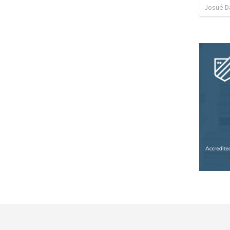
Josué D