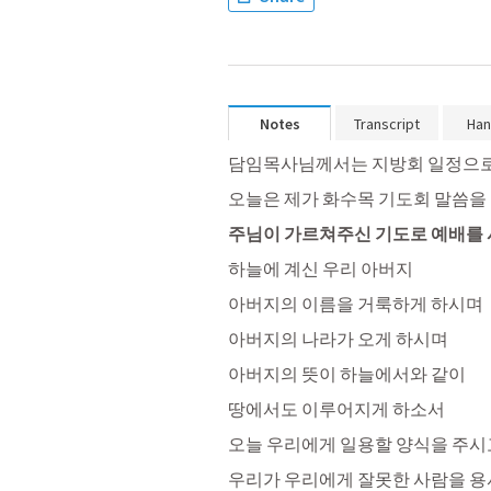
Notes
Transcript
Han
오늘은 제가 화수목 기도회 말씀을 
주님이 가르쳐주신 기도로 예배를 
하늘에 계신 우리 아버지
아버지의 이름을 거룩하게 하시며
아버지의 나라가 오게 하시며
아버지의 뜻이 하늘에서와 같이
땅에서도 이루어지게 하소서
오늘 우리에게 일용할 양식을 주시
우리가 우리에게 잘못한 사람을 용