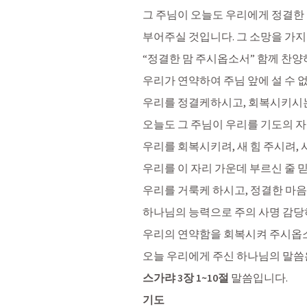
그 주님이 오늘도 우리에게 정결한 
부어주실 것입니다. 그 소망을 가지
“정결한 맘 주시옵소서” 함께 찬
우리가 연약하여 주님 앞에 설 수 
우리를 정결케하시고, 회복시키시는
오늘도 그 주님이 우리를 기도의 자
우리를 회복시키려, 새 힘 주시려,
우리를 이 자리 가운데 부르신 줄 믿
우리를 거룩케 하시고, 정결한 마
하나님의 능력으로 주의 사명 감당
우리의 연약함을 회복시켜 주시옵
오늘 우리에게 주신 하나님의 말씀
스가랴 3장 1
~10절 
말씀입니다. 
기도