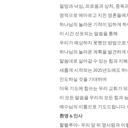
절망과 낙심, 외로움과 상처, 중독과
영적으로 메마르고 지친 영혼들에
하나님의 놀라운 기적이 임하게 하
이 시간 선포되는 말씀을 통해
우리가 예상하지 못했던 방법으로
하나님의 놀라운 계획을 발견하게 
말씀대로 살아갈 수 있는 힘과 지혜
새롭게 시작되는 2025년도에도 
인도하실 것을 기대하며
더욱 기도에 힘쓰는 우리 교회가 되
이 모든 말씀을 우리의 모든 힘과 
예수님의 이름으로 기도드립니다. 
환영 & 인사
할렐루야~ 우리 앞 뒤 옆사람과 이