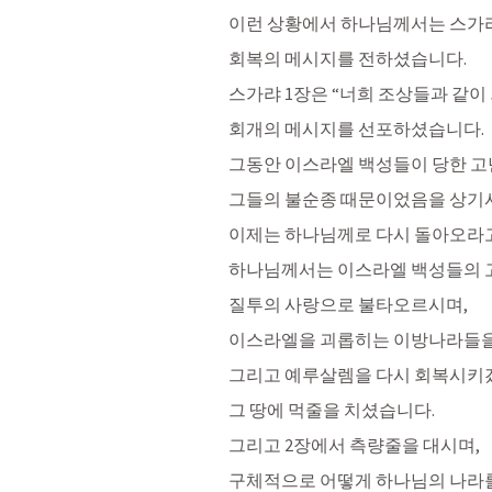
이런 상황에서 하나님께서는 스가
회복의 메시지를 전하셨습니다. 
스가랴 1장은 “너희 조상들과 같이
회개의 메시지를 선포하셨습니다. 
그동안 이스라엘 백성들이 당한 고
그들의 불순종 때문이었음을 상기
이제는 하나님께로 다시 돌아오라
하나님께서는 이스라엘 백성들의 
질투의 사랑으로 불타오르시며, 
이스라엘을 괴롭히는 이방나라들을
그리고 예루살렘을 다시 회복시키겠
그 땅에 먹줄을 치셨습니다. 
그리고 2장에서 측량줄을 대시며, 
구체적으로 어떻게 하나님의 나라