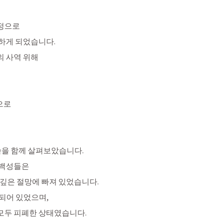
정으로
하게 되었습니다. 
 사역 위해
로 
씀을 함께 살펴보았습니다.
 백성들은
깊은 절망에 빠져 있었습니다. 
되어 있었으며,
두 피폐한 상태였습니다. 