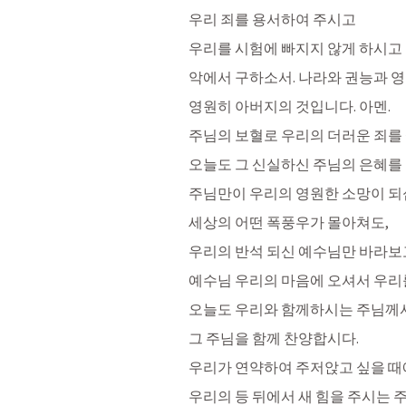
우리 죄를 용서하여 주시고
우리를 시험에 빠지지 않게 하시고
악에서 구하소서. 나라와 권능과 
영원히 아버지의 것입니다. 아멘.
주님의 보혈로 우리의 더러운 죄를
오늘도 그 신실하신 주님의 은혜를
주님만이 우리의 영원한 소망이 되십
세상의 어떤 폭풍우가 몰아쳐도, 
우리의 반석 되신 예수님만 바라보
예수님 우리의 마음에 오셔서 우리
오늘도 우리와 함께하시는 주님께서
그 주님을 함께 찬양합시다.
우리가 연약하여 주저앉고 싶을 
우리의 등 뒤에서 새 힘을 주시는 