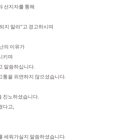
랴 선지자를 통해
 되지 말라”고 경고하시며
난의 이유가
시키며
고 말씀하십니다.
고통을 외면하지 않으셨습니다.
 진노하셨습니다. 
다고, 
를 세워가실지 말씀하셨습니다.