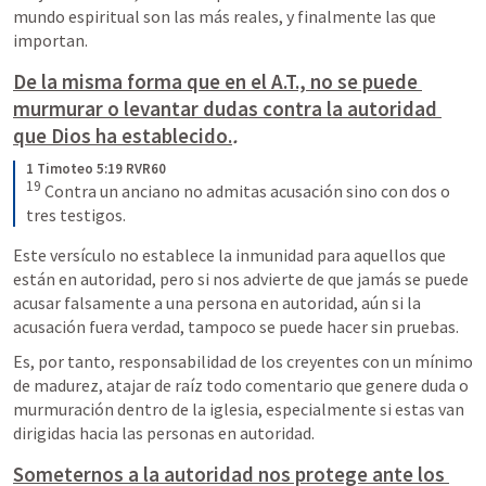
mundo espiritual son las más reales, y finalmente las que 
importan.
De la misma forma que en el A.T., no se puede 
murmurar o levantar dudas contra la autoridad 
que Dios ha establecido.
.
1 Timoteo 5:19 RVR60
19
 Contra un anciano no admitas acusación sino con dos o 
tres testigos.
Este versículo no establece la inmunidad para aquellos que 
están en autoridad, pero si nos advierte de que jamás se puede 
acusar falsamente a una persona en autoridad, aún si la 
acusación fuera verdad, tampoco se puede hacer sin pruebas.
Es, por tanto, responsabilidad de los creyentes con un mínimo 
de madurez, atajar de raíz todo comentario que genere duda o 
murmuración dentro de la iglesia, especialmente si estas van 
dirigidas hacia las personas en autoridad.
Someternos a la autoridad nos protege ante los 