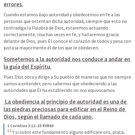
errores.
Cuando estamos bajo autoridad y obedecemos en fe a las 
personas que ostentan dicha autoridad, siempre que esto no 
contradiga la Palabra de Dios, estaremos actuando 
correctamente, muchas veces en fe, y hallaremos gracia 
delante de Dios, pues Él conoce el corazón de todos y pesa con 
justicia mayormente el de los que le obedecen.
Someternos a la autoridad nos conduce a andar en 
la guía del Espíritu.
Pues Dios obra y dirige a Su pueblo de maneras que no siempre 
vamos a entender, pero sabemos que obedeciendo a las 
autoridades que Él ha establecido no nos equivocamos.
 La obediencia al principio de autoridad es una de 
las piedras preciosas para edificar en el Reino de 
Dios, según el llamado de cada uno.
1 Corintios 3:12–15 RVR60
12
 Y si sobre este fundamento alguno edificare oro, plata, 