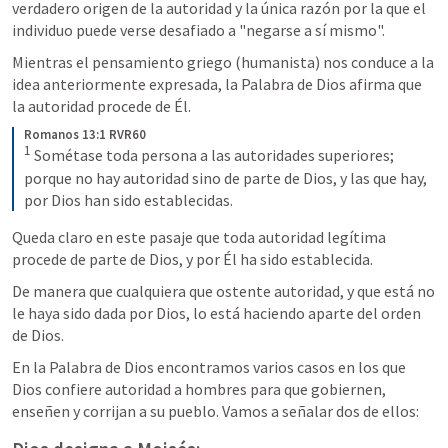
verdadero origen de la autoridad y la única razón por la que el 
individuo puede verse desafiado a "negarse a sí mismo".
Mientras el pensamiento griego (humanista) nos conduce a la 
idea anteriormente expresada, la Palabra de Dios afirma que 
la autoridad procede de Él.
Romanos 13:1 RVR60
1
 Sométase toda persona a las autoridades superiores; 
porque no hay autoridad sino de parte de Dios, y las que hay, 
por Dios han sido establecidas.
Queda claro en este pasaje que toda autoridad legítima 
procede de parte de Dios, y por Él ha sido establecida.
De manera que cualquiera que ostente autoridad, y que está no 
le haya sido dada por Dios, lo está haciendo aparte del orden 
de Dios.
En la Palabra de Dios encontramos varios casos en los que 
Dios confiere autoridad a hombres para que gobiernen, 
enseñen y corrijan a su pueblo. Vamos a señalar dos de ellos: