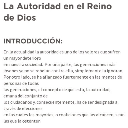
La Autoridad en el Reino 
de Dios
INTRODUCCIÓN:
En la actualidad la autoridad es uno de los valores que sufren 
un mayor deterioro

en nuestra sociedad.  Por una parte, las generaciones más 
jóvenes ya no se rebelan contra ella, simplemente la ignoran.

Por otro lado, se ha afianzado fuertemente en las mentes de 
personas de todas

las generaciones, el concepto de que esta, la autoridad, 
emana del conjunto de

los ciudadanos y, consecuentemente, ha de ser designada a 
través de elecciones

en las cuales las mayorías, o coaliciones que las alcancen, sean 
las que la ostenten.