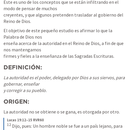
Este es uno de los conceptos que se están infiltrando en el 
modo de pensar de muchos

creyentes, y que algunos pretenden trasladar al gobierno del 
Reino de Dios.
El objetivo de este pequeño estudio es afirmar lo que la 
Palabra de Dios nos

enseña acerca de la autoridad en el Reino de Dios, a fin de que 
nos mantengamos

firmes y fieles a la enseñanza de las Sagradas Escrituras.
DEFINICIÓN:
La autoridad es el poder, delegado por Dios a sus siervos, para 
gobernar, enseñar

y corregir a su pueblo.
ORIGEN:
La autoridad no se obtiene o se gana, es otorgada por otro.
Lucas 19:12–15 RVR60
12
 Dijo, pues: Un hombre noble se fue a un país lejano, para 