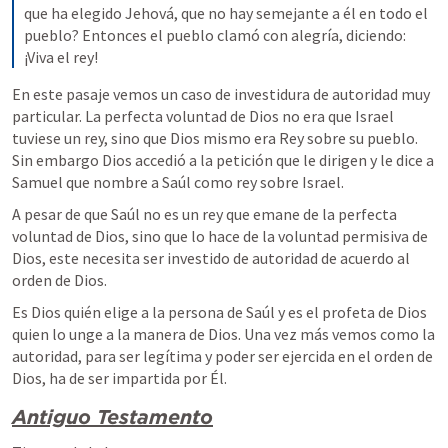
que ha elegido Jehová, que no hay semejante a él en todo el 
pueblo? Entonces el pueblo clamó con alegría, diciendo: 
¡Viva el rey!
En este pasaje vemos un caso de investidura de autoridad muy 
particular. La perfecta voluntad de Dios no era que Israel 
tuviese un rey, sino que Dios mismo era Rey sobre su pueblo. 
Sin embargo Dios accedió a la petición que le dirigen y le dice a 
Samuel que nombre a Saúl como rey sobre Israel.
A pesar de que Saúl no es un rey que emane de la perfecta 
voluntad de Dios, sino que lo hace de la voluntad permisiva de 
Dios, este necesita ser investido de autoridad de acuerdo al 
orden de Dios.
Es Dios quién elige a la persona de Saúl y es el profeta de Dios 
quien lo unge a la manera de Dios. Una vez más vemos como la 
autoridad, para ser legítima y poder ser ejercida en el orden de 
Dios, ha de ser impartida por Él.
Antiguo Testamento