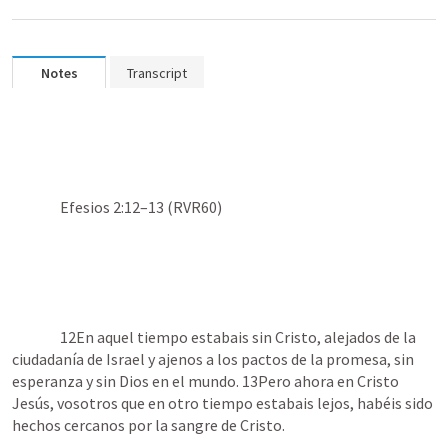
Notes
Transcript
Efesios 2:12–13
 (RVR60)

12En aquel tiempo estabais sin Cristo, alejados de la 
ciudadanía de Israel y ajenos a los pactos de la promesa, sin 
esperanza y sin Dios en el mundo. 13Pero ahora en Cristo 
Jesús, vosotros que en otro tiempo estabais lejos, habéis sido 
hechos cercanos por la sangre de Cristo.