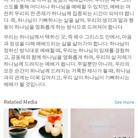
스도를 통해 어디서나 하나님을 예배할 수 있지만, 예배는 여
전히 우리의 전 존재가 하나님께 집중되는 시간이 되어야 합니
다. 즉, 하나님이 기뻐하시는 삶을 살며, 우리의 생각과 말과 행
동이 하나님을 영화롭게 하는 방식으로 드려져야 합니다.
우리는 하나님께서 택하신 곳, 즉 예수 그리스도 안에서, 마음
과 정성을 다해 예배드리는 삶을 살아가야 합니다. 하나님이 
정하신 방식대로 예배할 때, 우리는 하나님의 임재를 경험하
고, 공동체와 함께 하나님을 영화롭게 하며, 우리의 삶 자체가 
하나님께 드려지는 예배가 됩니다. 주일뿐만 아니라, 우리의 
모든 순간이 하나님께 드려지는 거룩한 제사가 될 때, 하나님
과의 관계는 더욱 깊어지고, 우리 삶이 하나님이 기뻐하시는 
예배가 될 것입니다.
Related Media
See more