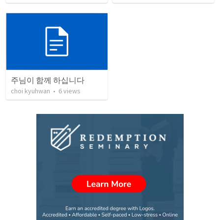
주님이 함께 하십니다
choi kyuhwan
•
6
views