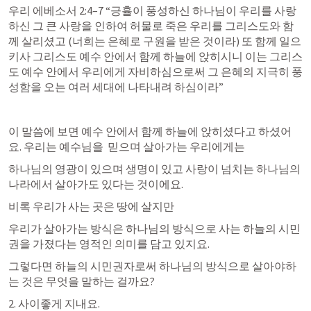
우리 
에베소서 2:4–7
 “긍휼이 풍성하신 하나님이 우리를 사랑
하신 그 큰 사랑을 인하여 허물로 죽은 우리를 그리스도와 함
께 살리셨고 (너희는 은혜로 구원을 받은 것이라) 또 함께 일으
키사 그리스도 예수 안에서 함께 하늘에 앉히시니 이는 그리스
도 예수 안에서 우리에게 자비하심으로써 그 은혜의 지극히 풍
성함을 오는 여러 세대에 나타내려 하심이라” 
이 말씀에 보면 예수 안에서 함께 하늘에 앉히셨다고 하셨어
요. 우리는 예수님을  믿으며 살아가는 우리에게는
하나님의 영광이 있으며 생명이 있고 사랑이 넘치는 하나님의 
나라에서 살아가도 있다는 것이에요. 
비록 우리가 사는 곳은 땅에 살지만 
우리가 살아가는 방식은 하나님의 방식으로 사는 하늘의 시민
권을 가졌다는 영적인 의미를 담고 있지요. 
그렇다면 하늘의 시민권자로써 하나님의 방식으로 살아야하
는 것은 무엇을 말하는 걸까요?
2. 사이좋게 지내요.