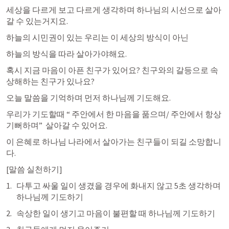
세상을 다르게 보고 다르게 생각하며 하나님의 시선으로 살아
갈 수 있는거지요.
하늘의 시민권이 있는 우리는 이 세상의 방식이 아닌
하늘의 방식을 따라 살아가야해요. 
혹시 지금 마음이 아픈 친구가 있어요? 친구와의 갈등으로 속
상해하는 친구가 있나요? 
오늘 말씀을 기억하며 먼저 하나님께 기도해요. 
우리가 기도할때 “ 주안에서 한 마음을 품으며/ 주안에서 항상 
기뻐하며”  살아갈 수 있어요. 
이 은혜로 하나님 나라에서 살아가는 친구들이 되길 소망합니
다. 
[말씀 실천하기]
다투고 싸울 일이 생겼을 경우에 화내지 않고 5초 생각하며 
하나님께 기도하기
속상한 일이 생기고 마음이 불편할 때 하나님께 기도하기