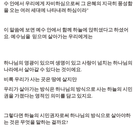
수 안에서 우리에게 자비하심으로써 그 은혜의 지극히 풍성함
을 오는 여러 세대에 나타내려 하심이라” 
이 말씀에 보면 예수 안에서 함께 하늘에 앉히셨다고 하셨어
요. 예수님을  믿으며 살아가는 우리에게는
하나님의 영광이 있으며 생명이 있고 사랑이 넘치는 하나님의 
나라에서 살아갈 수 있다는 것이에요. 
비록 우리가 사는 곳은 땅에 살지만
우리가 살아가는 방식은 하나님의 방식으로 사는 하늘의 시민
권을 가졌다는 영적인 의미를 담고 있지요. 
그렇다면 하늘의 시민권자로써 하나님의 방식으로 살아야하
는 것은 무엇을 말하는 걸까요?