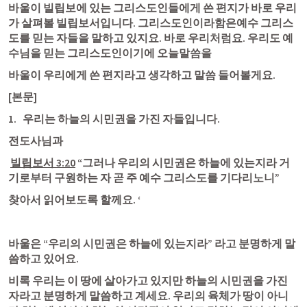
바울이 빌립보에 있는 그리스도인들에게 쓴 편지가 바로 우리
가 살펴볼 빌립보서입니다. 그리스도인이라함은예수 그리스
도를 믿는 자들을 말하고 있지요. 바로 우리처럼요. 우리도 예
수님을 믿는 그리스도인이기에 오늘말씀을
바울이 우리에게 쓴 편지라고 생각하고 말씀 들어볼게요.
[본문]
1.   우리는 하늘의 시민권을 가진 자들입니다. 
전도사님과
빌립보서 3:20
 “그러나 우리의 시민권은 하늘에 있는지라 거
기로부터 구원하는 자 곧 주 예수 그리스도를 기다리노니” 
찾아서 읽어보도록 할께요. ‘
바울은 “우리의 시민권은 하늘에 있는지라” 라고 분명하게 말
씀하고 있어요.
비록 우리는 이 땅에 살아가고 있지만 하늘의 시민권을 가진 
자라고 분명하게 말씀하고 계세요. 우리의 육체가 땅이 아니