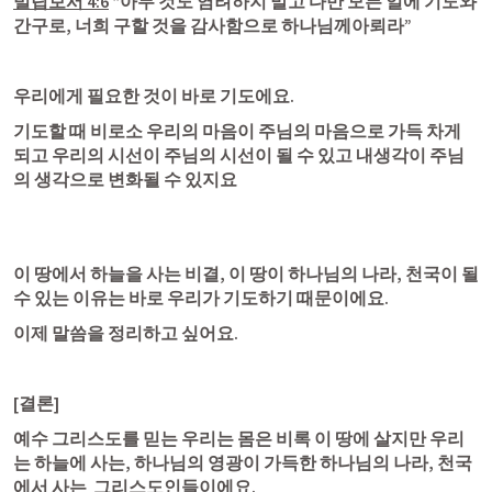
빌립보서 4:6
 “아무 것도 염려하지 말고 다만 모든 일에 기도와 
간구로, 너희 구할 것을 감사함으로 하나님께아뢰라” 
우리에게 필요한 것이 바로 기도에요.
기도할 때 비로소 우리의 마음이 주님의 마음으로 가득 차게 
되고 우리의 시선이 주님의 시선이 될 수 있고 내생각이 주님
의 생각으로 변화될 수 있지요
이 땅에서 하늘을 사는 비결, 이 땅이 하나님의 나라, 천국이 될 
수 있는 이유는 바로 우리가 기도하기 때문이에요.
이제 말씀을 정리하고 싶어요. 
[결론] 
예수 그리스도를 믿는 우리는 몸은 비록 이 땅에 살지만 우리
는 하늘에 사는, 하나님의 영광이 가득한 하나님의 나라, 천국
에서 사는  그리스도인들이에요. 