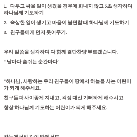
1.   다투고 싸울 일이 생겼을 경우에 화내지 않고 5초 생각하며 
하나님께 기도하기
2.   속상한 일이 생기고 마음이 불편할 때 하나님께 기도하기
3.   친구들에게 먼저 웃어주기.
우리 말씀을 생각하며 다 함께 결단찬양 부르겠습니다. 
“ 날마다 숨쉬는 순간마다”
“하나님, 사랑하는 우리 친구들이 땅에서 하늘을 사는 어린이
가 되게 해주세요.
친구들과 사이좋게 지내고, 걱정 대신 기뻐하게 해주시고.
항상 하나님께 기도하는 어린이가 되게 해주세요.
하늘에서와 같이 땅에서도 