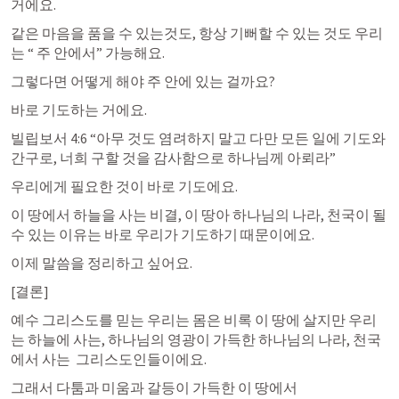
거에요. 
같은 마음을 품을 수 있는것도, 항상 기뻐할 수 있는 것도 우리
는 “ 주 안에서” 가능해요. 
그렇다면 어떻게 해야 주 안에 있는 걸까요?
바로 기도하는 거에요. 
빌립보서 4:6
 “아무 것도 염려하지 말고 다만 모든 일에 기도와 
간구로, 너희 구할 것을 감사함으로 하나님께 아뢰라” 
우리에게 필요한 것이 바로 기도에요. 
이 땅에서 하늘을 사는 비결, 이 땅아 하나님의 나라, 천국이 될 
수 있는 이유는 바로 우리가 기도하기 때문이에요. 
이제 말씀을 정리하고 싶어요. 
[결론] 
예수 그리스도를 믿는 우리는 몸은 비록 이 땅에 살지만 우리
는 하늘에 사는, 하나님의 영광이 가득한 하나님의 나라, 천국
에서 사는  그리스도인들이에요. 
그래서 다툼과 미움과 갈등이 가득한 이 땅에서