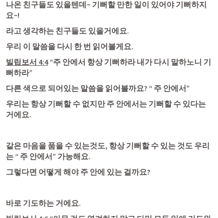
나온 친구들도 있을텐데~ 기뻐할 만한 일이 있어야 기뻐하지
요~! 
라고 생각하는 친구들도 있을거에요. 
우리 이 말씀을 다시 한 번 읽어볼게요. 
빌립보서 4:4
 “주 안에서 항상 기뻐하라 내가 다시 말하노니 기
뻐하라”
다른 색으로 되어있는 말씀을 읽어볼까요? “ 주 안에서” 
우리는 항상 기뻐할 수 없지만 주 안에서는 기뻐할 수 있다는 
거에요.
같은 마음을 품을 수 있는것도, 항상 기뻐할 수 있는 것도 우리
는 “ 주 안에서” 가능해요.
그렇다면 어떻게 해야 주 안에 있는 걸까요?
바로 기도하는 거에요. 