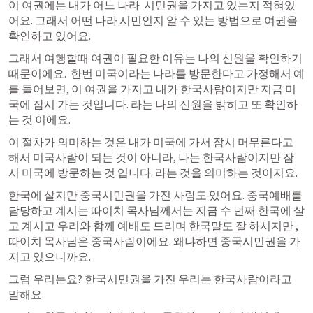
이 여권에는 내가 어느 나라  시민권을 가지고 있는지 적혀있
어요. 그래서 어떤 나라 시민인지 알 수 있는 방법으로 여권을 
확인하고 있어요. 
그래서 여행할때 여권이 필요한 이유는 나의 신원을 확인하기 
때문이에요.  한번 미국이라는 나라를 방문한다고 가정해서 예
를 들어보면, 이 여권을 가지고 내가 한국사람이지만 지금 미
국에 잠시 가는 것입니다. 라는 나의 신원을 밝히고 또 확인하
는 것 이에요. 
이 절차가 의미하는 것은 내가 미국에 가서 잠시 머무른다고 
해서 미국사람이 되는 것이 아니라, 나는 한국사람이지만 잠
시 미국에 방문하는 것 입니다. 라는 것을 의미하는 것이지요.
한국에 살지만 중국시민권을 가진 사람도 있어요. 중국예배를 
담당하고 계시는 따이치 목사님께서는 지금 수 년째 한국에 살
고 계시고 우리와 함께 예배도 드리며 한국말도 잘 하시지만 , 
따이치 목사님은 중국사람이에요. 왜냐하면 중국시민권을 가
지고 있으니까요. 
그럼 우리는요? 한국시민권을 가진 우리는 한국사람이라고 
말해요. 