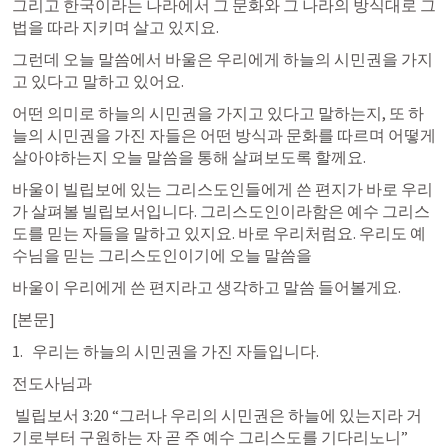
그리고 한국이라는 나라에서 그 문화와 그 나라의 방식대로 그 
법을 따라 지키며 살고 있지요. 
그런데 오늘 말씀에서 바울은 우리에게 하늘의 시민권을 가지
고 있다고 말하고 있어요. 
어떤 의미로 하늘의 시민권을 가지고 있다고 말하는지, 또 하
늘의 시민권을 가진 자들은 어떤 방식과 문화를 따르며 어떻게 
살아야하는지 오늘 말씀을 통해 살펴보도록 할께요. 
바울이 빌립보에 있는 그리스도인들에게 쓴 편지가 바로 우리
가 살펴볼 빌립보서입니다. 그리스도인이라함은 예수 그리스
도를 믿는 자들을 말하고 있지요. 바로 우리처럼요. 우리도 예
수님을 믿는 그리스도인이기에 오늘 말씀을 
바울이 우리에게 쓴 편지라고 생각하고 말씀 들어볼게요.
[본문]
우리는 하늘의 시민권을 가진 자들입니다. 
전도사님과
빌립보서 3:20
 “그러나 우리의 시민권은 하늘에 있는지라 거
기로부터 구원하는 자 곧 주 예수 그리스도를 기다리노니” 