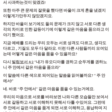
서 사과하는것이 맞겠죠!
또한 아주 큰 문제의 잘못을 했다면 바울이 크게 혼을 냈겠지 
이렇게가만두지 않았겠지요. 
하지만 바울이 보기에도 둘의 문제가 크지 않고 서로 다른 생
각의 차이로 인한 갈등이기에 이렇게 같은 마음을 품으라고 이
야기 했어요. 
지금 예배를 드리는 우리 모두는 서로 성격도 다르고, 생각도 
다르고 , 기질도 모두 다 달라요. 이런 다른 사람들끼리 모여있
는데 어떻게 같은 마음을 품을 수 있을까요? 
다시 
빌립보서 4:2
 “내가 유오디아를 권하고 순두게를 권하노
니 주 안에서 같은 마음을 품으라” 
이 말씀에 다른 색으로 되어있는 말씀을 읽어볼까요? “ 주 안
에서!” 
네. 바로 “주 안에서” 같은 마음을 품을 수 있는거에요.  
우리의 마음으로 서로를 바라보면 나와 다른 모습들만 보여서 
서로 갈등하고 서로 이해하지 못해서 다툴 수있어요. 그런데 
주 안에서 같은 마음을 품게 되면 서로 이해하고, 용납하며 지