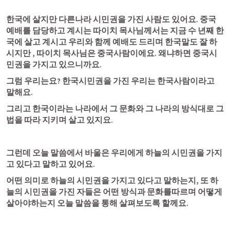
한국에 살지만 다른나라 시민권을 가진 사람도 있어요. 중국
예배를 담당하고 계시는 따이치 목사님께서는 지금 수 년째 한
국에 살고 계시고 우리와 함께 예배도 드리며 한국말도 잘 하
시지만 , 따이치 목사님은 중국사람이에요. 왜냐하면 중국시
민권을 가지고 있으니까요.
그럼 우리는요? 한국시민권을 가진 우리는 한국사람이라고 
말해요.
그리고 한국이라는 나라에서 그 문화와 그 나라의 방식대로 그 
법을 따라 지키며 살고 있지요.
그런데 오늘 말씀에서 바울은 우리에게 하늘의 시민권을 가지
고 있다고 말하고 있어요.
어떤 의미로 하늘의 시민권을 가지고 있다고 말하는지, 또 하
늘의 시민권을 가진 자들은 어떤 방식과 문화를따르며 어떻게 
살아야하는지 오늘 말씀을 통해 살펴보도록 할께요. 