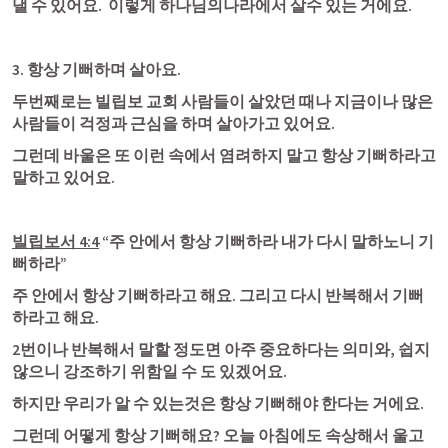
낼 수 있어요.  이렇게 하나님의나라에서 살수 있는 거에요. 
3. 항상 기뻐하며 살아요.
두번째로는 빌립보 교회 사람들이 살았던 때나 지금이나 많은 
사람들이 걱정과 근심을 하며 살아가고 있어요.
그런데 바울은 또 이런 속에서 염려하지 말고 항상 기뻐하라고 
말하고 있어요.
빌립보서 4:4
 “주 안에서 항상 기뻐하라 내가 다시 말하노니 기
뻐하라”
주 안에서 항상 기뻐하라고 해요. 그리고 다시 반복해서 기뻐
하라고 해요.
2번이나 반복해서 말할 정도면 아주 중요하다는 의미와, 쉽지 
않으니 강조하기 위함일 수 도 있겠어요.
하지만 우리가 알 수 있는것은 항상 기뻐해야 한다는 거에요. 
그런데 어떻게 항상 기뻐해요? 오늘 아침에도 속상해서 울고 