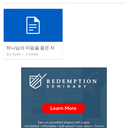
하나님의 마음을 품은 자
Sic Hyun
•
2
views