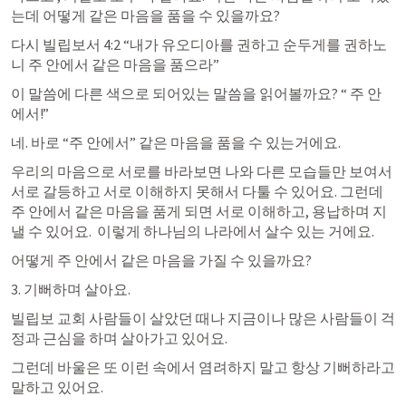
는데 어떻게 같은 마음을 품을 수 있을까요? 
다시 
빌립보서 4:2
 “내가 유오디아를 권하고 순두게를 권하노
니 주 안에서 같은 마음을 품으라” 
이 말씀에 다른 색으로 되어있는 말씀을 읽어볼까요? “ 주 안
에서!” 
네. 바로 “주 안에서” 같은 마음을 품을 수 있는거에요.  
우리의 마음으로 서로를 바라보면 나와 다른 모습들만 보여서 
서로 갈등하고 서로 이해하지 못해서 다툴 수 있어요. 그런데 
주 안에서 같은 마음을 품게 되면 서로 이해하고, 용납하며 지
낼 수 있어요.  이렇게 하나님의 나라에서 살수 있는 거에요. 
어떻게 주 안에서 같은 마음을 가질 수 있을까요?
3. 기뻐하며 살아요. 
빌립보 교회 사람들이 살았던 때나 지금이나 많은 사람들이 걱
정과 근심을 하며 살아가고 있어요. 
그런데 바울은 또 이런 속에서 염려하지 말고 항상 기뻐하라고 
말하고 있어요. 