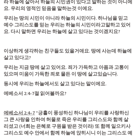
라 하늘에 살아서 하늘의 시민권이 있다고 말하는 것이 아니에
요. 우리의 영적인 믿음을 말하는것 이에요. 
우리는 땅의 시민이 아니라 하늘의 시민이다. 하나님을 믿고 
예수 그리스도를 믿는 우리는 하늘의 시민이라고말하고 있어
요. 다시 말하면 우리는 하늘에 살고 있다는 것이겠지요? 
이상하게 생각하는 친구들도 있을거애요. 땅에 사는데 하늘에 
살고 있다고? 
우리는 지금 땅에 살고 있어요. 죄가 가득하고 아픔과 고통이 
있으며 미움이 가득한 죄로 물든 이 땅에 살고있습니다. 
동시에 우리는 하늘에서도 살고 있다는 말이에요. 
에베소서 2:4-7절
 읽어볼까요?
에베소서 2:4–7
 “긍휼이 풍성하신 하나님이 우리를 사랑하신 
그 큰 사랑을 인하여 허물로 죽은 우리를 그리스도와 함께 살
리셨고 (너희는 은혜로 구원을 받은 것이라) 또 함께 일으키사 
그리스도 예수 안에서 함께 하늘에 앉히시니 이는 그리스도 예