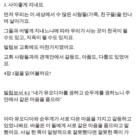
2. 사이좋게 지내요.
먼저 우리는 이 세상에서 수 많은 사람들(가족, 친구들)을 만나
며 살아가요. 
그들과 어떻게 지내느냐에 따라 우리가 사는 곳이 천국이 될 
수도 있고, 지옥이 될 수도 있지요. 
빌립보 교회에도 마찬가지였어요. 
교회 사람들과의 관계안에서 갈등도, 아픔도, 다툼도 있었어
요. 
4장 2절을 읽어볼까요?
빌립보서 4:2
 “내가 유오디아를 권하고 순두게를 권하노니 주 
안에서 같은 마음을 품으라” 
아마 유오디아와 순두게가 서로 다은 마음을 가지고 갈등하고 
있었나봐요. 바울은 이 둘에게 서로 같은 마음을 품으라고 말
했어요. 사실 한 쪽이 일방적으로 잘못했다면 잘못한 쪽이 가