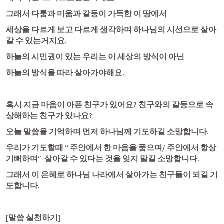
그래서 다툼과 미움과 갈등이 가득한 이 땅에서
세상을 다르게 보고 다르게 생각하며 하나님의 시선으로 살아
갈 수 있는거지요.
하늘의 시민권이 있는 우리는 이 세상의 방식이 아닌
하늘의 방식을 따라 살아가야해요. 
혹시 지금 마음이 아픈 친구가 있어요? 친구와의 갈등으로 속
상해하는 친구가 있나요? 
오늘 말씀을 기억하며 먼저 하나님께 기도하길 소망합니다. 
우리가 기도할때 “ 주안에서 한 마음을 품으며/ 주안에서 항상 
기뻐하며”  살아갈 수 있다는 것을 잊지 말길 소망합니다. 
그래서 이 은혜로 하나님 나라에서 살아가는 친구들이 되길 기
도합니다.
[말씀 실천하기]