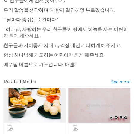
친구들에게 먼저 웃어주기. 
우리 말씀을 생각하며 다 함께 결단찬양 부르겠습니다. 
“ 날마다 숨쉬는 순간마다”
“하나님, 사랑하는 우리 친구들이 땅에서 하늘을 사는 어린이
가 되게 해주세요.
친구들과 사이좋게 지내고, 걱정 대신 기뻐하게 해주시고.
항상 하나님께 기도하는 어린이가 되게 해주세요.
예수님 이름으로 기도합니다. 아멘.”
Related Media
See more