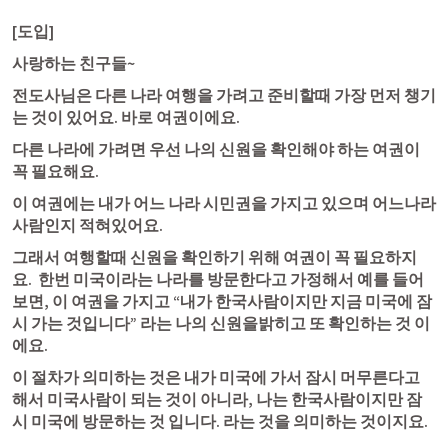
[도입] 
사랑하는 친구들~
전도사님은 다른 나라 여행을 가려고 준비할때 가장 먼저 챙기
는 것이 있어요. 바로 여권이에요.
다른 나라에 가려면 우선 나의 신원을 확인해야 하는 여권이 
꼭 필요해요.
이 여권에는 내가 어느 나라 시민권을 가지고 있으며 어느나라 
사람인지 적혀있어요.
그래서 여행할때 신원을 확인하기 위해 여권이 꼭 필요하지
요.  한번 미국이라는 나라를 방문한다고 가정해서 예를 들어
보면, 이 여권을 가지고 “내가 한국사람이지만 지금 미국에 잠
시 가는 것입니다” 라는 나의 신원을밝히고 또 확인하는 것 이
에요. 
이 절차가 의미하는 것은 내가 미국에 가서 잠시 머무른다고 
해서 미국사람이 되는 것이 아니라, 나는 한국사람이지만 잠
시 미국에 방문하는 것 입니다. 라는 것을 의미하는 것이지요.