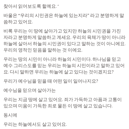
찾아서 읽어보도록 할께요. ‘
바울은 “우리의 시민권은 하늘에 있는지라” 라고 분명하게 말
씀하고 있어요. 
비록 우리는 이 땅에 살아가고 있지만 하늘의 시민권을 가진 
자라고 분명하게 말씀하고 계세요. 우리의 육체가 땅이 아니라 
하늘에 살아서 하늘의 시민권이 있다고 말하는 것이 아니에요. 
우리의 영적인 믿음을 말하는 것 이에요. 
우리는 땅의 시민이 아니라 하늘의 시민이다. 하나님을 믿고 
예수 그리스도를 믿는 우리는 하늘의 시민이라고 말하고 있어
요. 다시 말하면 우리는 하늘에 살고 있다는 것이겠지요? 
우리가 예수님을 믿을 때 어떤 일이 일어나지요? 
예수님을 믿으며 살아가는 
우리는 지금 땅에 살고 있어요. 죄가 가득하고 아픔과 고통이 
있으며 미움이 가득한 죄로 물든 이 땅에 살고 있습니다. 
동시에 
우리는 하늘에서도 살고 있어요. 