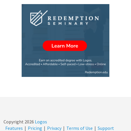
Copyright
2026
Logos
Features
|
Pricing
|
Privacy
|
Terms of Use
|
Support