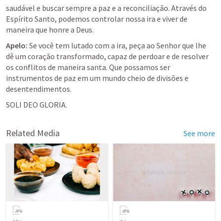
saudável e buscar sempre a paz e a reconciliação. Através do 
Espírito Santo, podemos controlar nossa ira e viver de 
maneira que honre a Deus.
Apelo:
 Se você tem lutado com a ira, peça ao Senhor que lhe 
dê um coração transformado, capaz de perdoar e de resolver 
os conflitos de maneira santa. Que possamos ser 
instrumentos de paz em um mundo cheio de divisões e 
desentendimentos.
SOLI DEO GLORIA. 
Related Media
See more