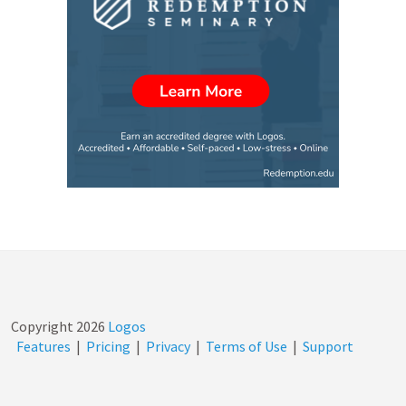
Copyright
2026
Logos
Features
|
Pricing
|
Privacy
|
Terms of Use
|
Support