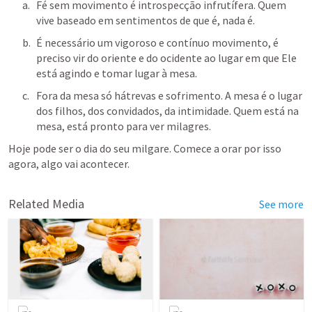
Fé sem movimento é introspecção infrutífera. Quem 
vive baseado em sentimentos de que é, nada é.
É necessário um vigoroso e contínuo movimento, é 
preciso vir do oriente e do ocidente ao lugar em que Ele 
está agindo e tomar lugar à mesa.
Fora da mesa só hátrevas e sofrimento. A mesa é o lugar 
dos filhos, dos convidados, da intimidade. Quem está na 
mesa, está pronto para ver milagres.
Hoje pode ser o dia do seu milgare. Comece a orar por isso 
agora, algo vai acontecer.
Related Media
See more