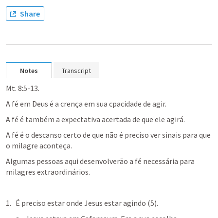
Share
Notes
Transcript
Mt. 8:5-13
.
A fé em Deus é a crença em sua cpacidade de agir.
A fé é também a expectativa acertada de que ele agirá.
A fé é o descanso certo de que não é preciso ver sinais para que 
o milagre aconteça.
Algumas pessoas aqui desenvolverão a fé necessária para 
milagres extraordinários.
É preciso estar onde Jesus estar agindo (5).