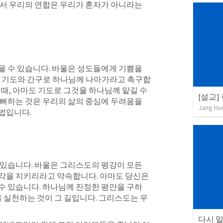
서 우리의 연합은 우리가 혼자가 아니라는 
 수 있습니다. 바울은 성도들에게 기쁨을 
서 기도와 간구로 하나님께 나아가라고 촉구합
때, 아마도 기도로 그것을 하나님께 맡길 수 
[설교]
뻐하는 것은 우리의 삶의 중심에 두려움을 
Jang Hu
법입니다.
있습니다. 바울은 그리스도의 평강이 모든 
각을 지키리라고 약속합니다. 아마도 당신은 
수 있습니다. 하나님께 진정한 평안을 구하
을 실천하는 것이 그 길입니다. 그리스도는 우