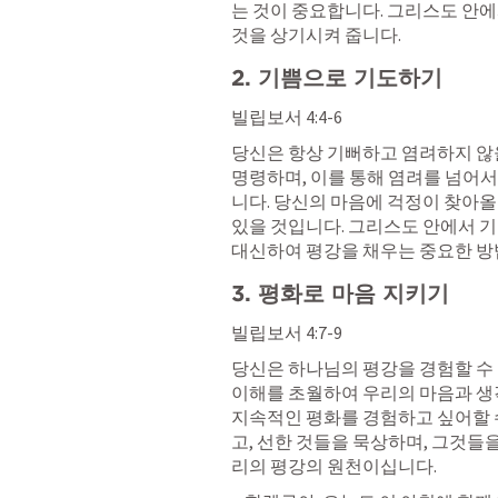
는 것이 중요합니다. 그리스도 안에
것을 상기시켜 줍니다.
2. 기쁨으로 기도하기
빌립보서 4:4-6
당신은 항상 기뻐하고 염려하지 않을
명령하며, 이를 통해 염려를 넘어
니다. 당신의 마음에 걱정이 찾아올 
있을 것입니다. 그리스도 안에서 기
대신하여 평강을 채우는 중요한 방
3. 평화로 마음 지키기
빌립보서 4:7-9
당신은 하나님의 평강을 경험할 수 
이해를 초월하여 우리의 마음과 생
지속적인 평화를 경험하고 싶어할 
고, 선한 것들을 묵상하며, 그것들
리의 평강의 원천이십니다.