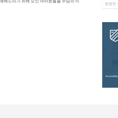
함께 예배드리기 위해 모인 여러분들을 주님의 이
윤영천