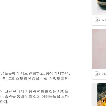
17
i
 성도들에게 서로 연합하고, 항상 기뻐하며, 
3
it
며, 그리스도의 평강을 누릴 수 있도록 안
의 고난 속에서 기쁨과 평화를 찾는 방법을 
는 습관을 통해 우리 삶의 어려움들을 보다 
한다.