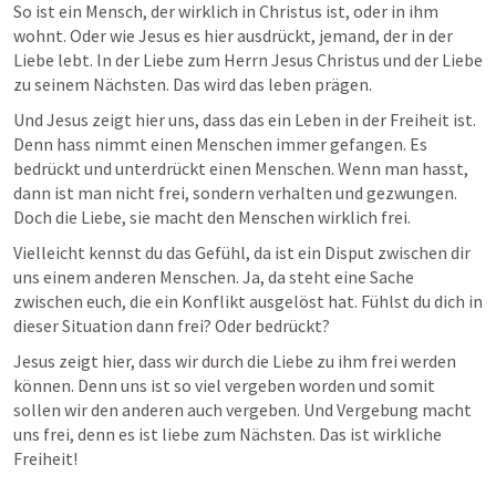
So ist ein Mensch, der wirklich in Christus ist, oder in ihm 
wohnt. Oder wie Jesus es hier ausdrückt, jemand, der in der 
Liebe lebt. In der Liebe zum Herrn Jesus Christus und der Liebe 
zu seinem Nächsten. Das wird das leben prägen.
Und Jesus zeigt hier uns, dass das ein Leben in der Freiheit ist. 
Denn hass nimmt einen Menschen immer gefangen. Es 
bedrückt und unterdrückt einen Menschen. Wenn man hasst, 
dann ist man nicht frei, sondern verhalten und gezwungen. 
Doch die Liebe, sie macht den Menschen wirklich frei. 
Vielleicht kennst du das Gefühl, da ist ein Disput zwischen dir 
uns einem anderen Menschen. Ja, da steht eine Sache 
zwischen euch, die ein Konflikt ausgelöst hat. Fühlst du dich in 
dieser Situation dann frei? Oder bedrückt?
Jesus zeigt hier, dass wir durch die Liebe zu ihm frei werden 
können. Denn uns ist so viel vergeben worden und somit 
sollen wir den anderen auch vergeben. Und Vergebung macht 
uns frei, denn es ist liebe zum Nächsten. Das ist wirkliche 
Freiheit!