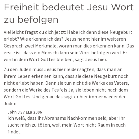
Freiheit bedeutet Jesu Wort 
zu befolgen
Vielleicht fragst du dich jetzt: Habe ich denn diese Neugeburt 
erlebt? Wie erkenne ich das? Jesus nennt hier im weiteren 
Gespräch zwei Merkmale, woran man dies erkennen kann. Das 
erste ist, dass ein Mensch dann sein Wort befolgen wird. Er 
wird in dem Wort Gottes bleiben, sagt Jesus hier.
Zu den Juden muss Jesus hier leider sagten, dass man an 
ihrem Leben erkennen kann, dass sie diese Neugeburt noch 
nicht erlebt haben. Denn sie tun nicht die Werke des Vaters, 
sondern die Werke des Teufels Ja, sie leben nicht nach dem 
Wort Gottes. Und genau das sagt er hier immer wieder den 
Juden
John 8:37 ELB 2006
Ich weiß, dass ihr Abrahams Nachkommen seid; aber ihr 
sucht mich zu töten, weil mein Wort nicht Raum in euch 
findet. 