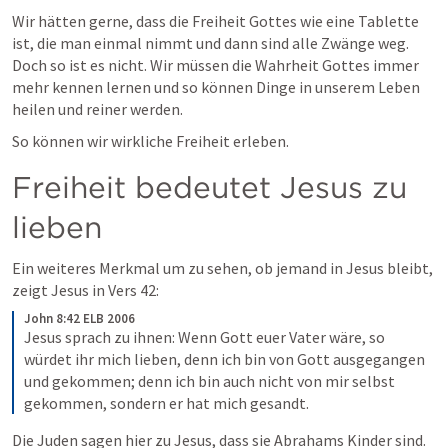
Wir hätten gerne, dass die Freiheit Gottes wie eine Tablette 
ist, die man einmal nimmt und dann sind alle Zwänge weg. 
Doch so ist es nicht. Wir müssen die Wahrheit Gottes immer 
mehr kennen lernen und so können Dinge in unserem Leben 
heilen und reiner werden.
So können wir wirkliche Freiheit erleben.
Freiheit bedeutet Jesus zu 
lieben
Ein weiteres Merkmal um zu sehen, ob jemand in Jesus bleibt, 
zeigt Jesus in Vers 42:
John 8:42 ELB 2006
Jesus sprach zu ihnen: Wenn Gott euer Vater wäre, so 
würdet ihr mich lieben, denn ich bin von Gott ausgegangen 
und gekommen; denn ich bin auch nicht von mir selbst 
gekommen, sondern er hat mich gesandt. 
Die Juden sagen hier zu Jesus, dass sie Abrahams Kinder sind. 