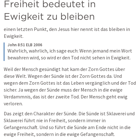
Freiheit bedeutet in 
Ewigkeit zu bleiben
einen letzten Punkt, den Jesus hier nennt ist das bleiben in 
Ewigkeit.
John 8:51 ELB 2006
Wahrlich, wahrlich, ich sage euch: Wenn jemand mein Wort 
bewahren wird, so wird er den Tod nicht sehen in Ewigkeit.
Weil der Mensch gesündigt hat kam der Zorn Gottes über 
diese Welt. Wegen der Sünde ist der Zorn Gottes da. Und 
wegen dem Zorn Gottes ist das Leben vergänglich und der Tod 
sicher. Ja wegen der Sünde muss der Mensch in die ewige 
Verdammnis, das ist der zweite Tod. Der Mensch geht ewig 
verloren. 
Das zeigt den Charakter der Sünde. Die Sünde ist Sklaverei und 
Sklaverei führt nie in Freiheit, sondern immer in 
Gefangenschaft. Und so führt die Sünde am Ende nicht in die 
ewige Freiheit, sondern in die ewige Gefangenschaft. 