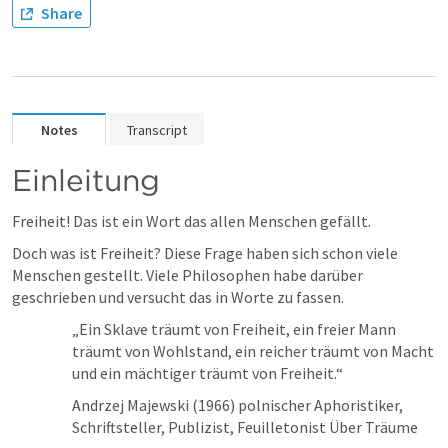
Share
Notes
Transcript
Einleitung
Freiheit! Das ist ein Wort das allen Menschen gefällt. 
Doch was ist Freiheit? Diese Frage haben sich schon viele 
Menschen gestellt. Viele Philosophen habe darüber 
geschrieben und versucht das in Worte zu fassen.
„Ein Sklave träumt von Freiheit, ein freier Mann 
träumt von Wohlstand, ein reicher träumt von Macht 
und ein mächtiger träumt von Freiheit.“ 
Andrzej Majewski (1966) polnischer Aphoristiker, 
Schriftsteller, Publizist, Feuilletonist Über Träume