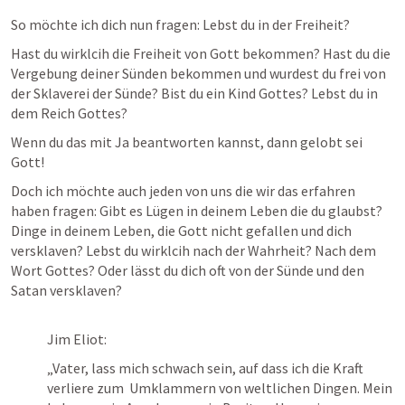
So möchte ich dich nun fragen: Lebst du in der Freiheit?
Hast du wirklcih die Freiheit von Gott bekommen? Hast du die 
Vergebung deiner Sünden bekommen und wurdest du frei von 
der Sklaverei der Sünde? Bist du ein Kind Gottes? Lebst du in 
dem Reich Gottes?
Wenn du das mit Ja beantworten kannst, dann gelobt sei 
Gott!
Doch ich möchte auch jeden von uns die wir das erfahren 
haben fragen: Gibt es Lügen in deinem Leben die du glaubst? 
Dinge in deinem Leben, die Gott nicht gefallen und dich 
versklaven? Lebst du wirklcih nach der Wahrheit? Nach dem 
Wort Gottes? Oder lässt du dich oft von der Sünde und den 
Satan versklaven?
Jim Eliot: 
„Vater, lass mich schwach sein, auf dass ich die Kraft 
verliere zum  Umklammern von weltlichen Dingen. Mein 