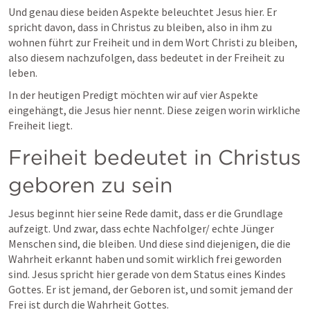
Und genau diese beiden Aspekte beleuchtet Jesus hier. Er 
spricht davon, dass in Christus zu bleiben, also in ihm zu 
wohnen führt zur Freiheit und in dem Wort Christi zu bleiben, 
also diesem nachzufolgen, dass bedeutet in der Freiheit zu 
leben.
In der heutigen Predigt möchten wir auf vier Aspekte 
eingehängt, die Jesus hier nennt. Diese zeigen worin wirkliche 
Freiheit liegt.
Freiheit bedeutet in Christus 
geboren zu sein
Jesus beginnt hier seine Rede damit, dass er die Grundlage 
aufzeigt. Und zwar, dass echte Nachfolger/ echte Jünger 
Menschen sind, die bleiben. Und diese sind diejenigen, die die 
Wahrheit erkannt haben und somit wirklich frei geworden 
sind. Jesus spricht hier gerade von dem Status eines Kindes 
Gottes. Er ist jemand, der Geboren ist, und somit jemand der 
Frei ist durch die Wahrheit Gottes. 