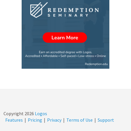
Copyright
2026
Logos
Features
|
Pricing
|
Privacy
|
Terms of Use
|
Support