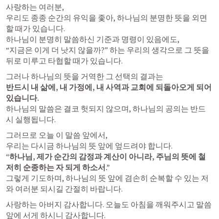
사랑하는 여러분,

우리도 종종 순간의 유익을 좇아, 하나님의 분명한 뜻을 외면
할 때가 있습니다.

하나님이 분명히 말씀하신 기준과 명령이 있음에도,

“지금은 이게 더 낫지 않을까?” 하는 우리의 생각으로 그 뜻을 
뒤로 미루고 타협할 때가 있습니다.
반드시 내 삶에, 내 가정에, 내 사역과 교회에 되돌아오게 되어 
있습니다.
하나님의 말씀은 결코 헛되지 않으며, 하나님의 공의는 반드
시 실행됩니다.
그러므로 오늘 이 말씀 앞에서,

“하나님, 제가 순간의 감정과 계산이 아니라, 주님의 뜻에 철
저히 순종하는 자 되게 하소서.”
그렇게 기도하며, 하나님의 뜻 앞에 겸손히 순복할 수 있는 저
와 여러분 되시길 간절히 바랍니다.
사랑하는 아버지 감사합니다. 오늘도 아침을 깨워주시고 말씀 
앞에 서게 하시니 감사합니다.