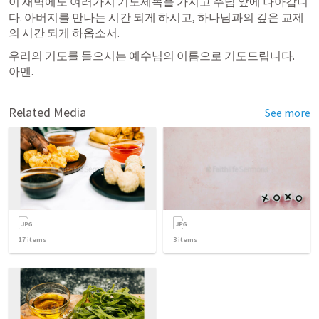
이 새벽에도 여러가지 기도제목을 가지고 주님 앞에 나아갑니
다. 아버지를 만나는 시간 되게 하시고, 하나님과의 깊은 교제
의 시간 되게 하옵소서.
우리의 기도를 들으시는 예수님의 이름으로 기도드립니다.

아멘.
Related Media
See more
17
items
3
items