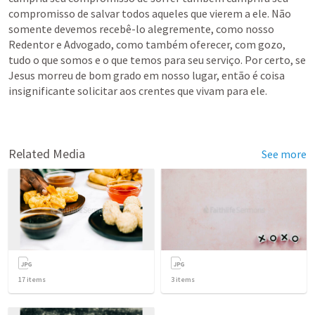
compromisso de salvar todos aqueles que vierem a ele. Não 
somente devemos recebê-lo alegremente, como nosso 
Redentor e Advogado, como também oferecer, com gozo, 
tudo o que somos e o que temos para seu serviço. Por certo, se 
Jesus morreu de bom grado em nosso lugar, então é coisa 
insignificante solicitar aos crentes que vivam para ele.
Related Media
See more
17
items
3
items