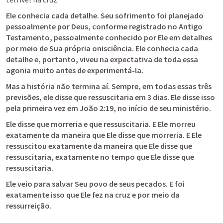
Ele conhecia cada detalhe. Seu sofrimento foi planejado 
pessoalmente por Deus, conforme registrado no Antigo 
Testamento, pessoalmente conhecido por Ele em detalhes 
por meio de Sua própria onisciência. Ele conhecia cada 
detalhe e, portanto, viveu na expectativa de toda essa 
agonia muito antes de experimentá-la.
Mas a história não termina aí. Sempre, em todas essas três 
previsões, ele disse que ressuscitaria em 3 dias. Ele disse isso 
pela primeira vez em 
João 2:19
, no início de seu ministério.
Ele disse que morreria e que ressuscitaria. E Ele morreu 
exatamente da maneira que Ele disse que morreria. E Ele 
ressuscitou exatamente da maneira que Ele disse que 
ressuscitaria, exatamente no tempo que Ele disse que 
ressuscitaria.
Ele veio para salvar Seu povo de seus pecados. E foi 
exatamente isso que Ele fez na cruz e por meio da 
ressurreição.