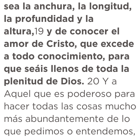
sea la anchura, la longitud, 
la profundidad y la 
altura,
19 
y de conocer el 
amor de Cristo, que excede 
a todo conocimiento, para 
que seáis llenos de toda la 
plenitud de Dios.
 20 Y a 
Aquel que es poderoso para 
hacer todas las cosas mucho 
más abundantemente de lo 
que pedimos o entendemos, 