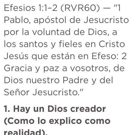
Efesios 1:1–2
 (RVR60) — "1 
Pablo, apóstol de Jesucristo 
por la voluntad de Dios, a 
los santos y fieles en Cristo 
Jesús que están en Efeso: 2 
Gracia y paz a vosotros, de 
Dios nuestro Padre y del 
Señor Jesucristo."
1. Hay un Dios creador 
(Como lo explico como 
realidad).