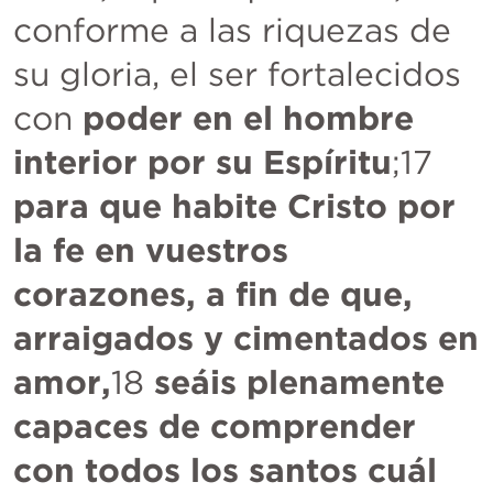
conforme a las riquezas de 
su gloria, el ser fortalecidos 
con 
poder en el hombre 
interior por su Espíritu
;17 
para que habite Cristo por 
la fe en vuestros 
corazones, a fin de que, 
arraigados y cimentados en 
amor,
18 
seáis plenamente 
capaces de comprender 
con todos los santos cuál 