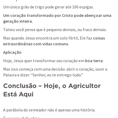
Um único grão de trigo pode gerar até 100 espigas.
Um coração transformado por Cristo pode abençoar uma 
geração inteira.
Talvez você pense que é pequeno demais, ou fraco demais. 
Mas quando Jesus encontra um solo fértil, Ele faz 
coisas 
extraordinárias com vidas comuns.
Aplicação
Hoje, Jesus quer transformar seu coração em 
boa terra
. 
Mas isso começa com uma decisão: abrir o coração, ouvir a 
Palavra e dizer: “Senhor, eu te entrego tudo.”
Conclusão – Hoje, o Agricultor 
Está Aqui
A parábola do semeador não é apenas uma história.