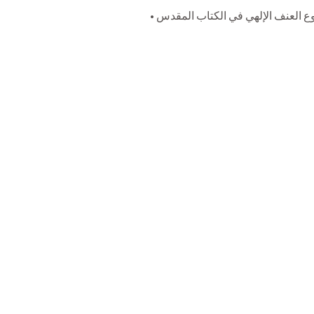
  • العنف الإلهي في الكتاب المقدس