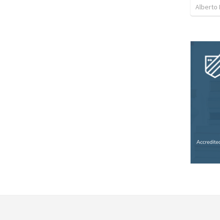
Alberto