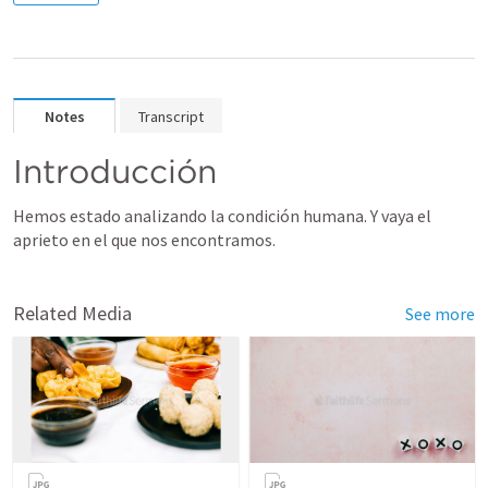
Notes
Transcript
Introducción
Hemos estado analizando la condición humana. Y vaya el 
aprieto en el que nos encontramos. 
Related Media
See more