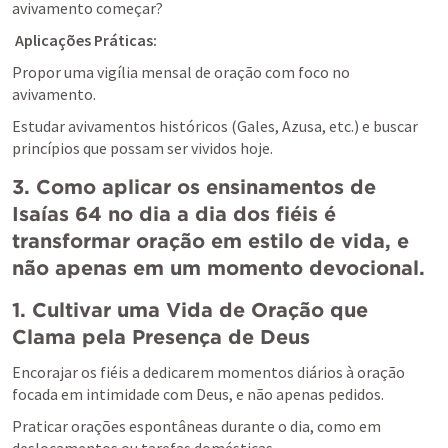
avivamento começar?
Aplicações Práticas:
Propor uma vigília mensal de oração com foco no 
avivamento.
Estudar avivamentos históricos (Gales, Azusa, etc.) e buscar 
princípios que possam ser vividos hoje.
3. Como aplicar os ensinamentos de 
Isaías 64
 no dia a dia dos fiéis é 
transformar oração em estilo de vida, e 
não apenas em um momento devocional. 
1. Cultivar uma Vida de Oração que 
Clama pela Presença de Deus
Encorajar os fiéis a dedicarem momentos diários à oração 
focada em intimidade com Deus, e não apenas pedidos.
Praticar orações espontâneas durante o dia, como em 