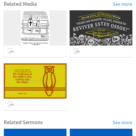
Related Media
See more
Related Sermons
See more