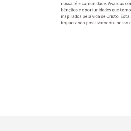
nossa fé e comunidade. Vivamos co
bênçãos e oportunidades que temos 
inspirados pela vida de Cristo. Esta
impactando positivamente nosso 