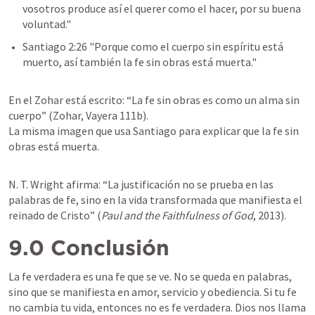
vosotros produce así el querer como el hacer, por su buena 
voluntad."  
Santiago 2:26
 "Porque como el cuerpo sin espíritu está 
muerto, así también la fe sin obras está muerta."  
En el Zohar está escrito: “La fe sin obras es como un alma sin 
cuerpo” (Zohar, Vayera 111b).

La misma imagen que usa Santiago para explicar que la fe sin 
obras está muerta.
N. T. Wright afirma: “La justificación no se prueba en las 
palabras de fe, sino en la vida transformada que manifiesta el 
reinado de Cristo” (
Paul and the Faithfulness of God
, 2013).
9.0 Conclusión
La fe verdadera es una fe que se ve. No se queda en palabras, 
sino que se manifiesta en amor, servicio y obediencia. Si tu fe 
no cambia tu vida, entonces no es fe verdadera. Dios nos llama 