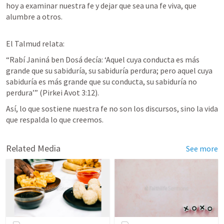
hoy a examinar nuestra fe y dejar que sea una fe viva, que 
alumbre a otros.
El Talmud relata:
“Rabí Janiná ben Dosá decía: ‘Aquel cuya conducta es más 
grande que su sabiduría, su sabiduría perdura; pero aquel cuya 
sabiduría es más grande que su conducta, su sabiduría no 
perdura’” (Pirkei Avot 3:12).
Así, lo que sostiene nuestra fe no son los discursos, sino la vida 
que respalda lo que creemos.
Related Media
See more