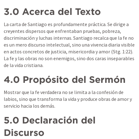
3.0 Acerca del Texto
La carta de Santiago es profundamente práctica. Se dirige a 
creyentes dispersos que enfrentaban pruebas, pobreza, 
discriminación y luchas internas. Santiago recalca que la fe no 
es un mero discurso intelectual, sino una vivencia diaria visible 
en actos concretos de justicia, misericordia y amor (
Stg. 1:22
). 
La fe y las obras no son enemigos, sino dos caras inseparables 
de la vida cristiana.
4.0 Propósito del Sermón
Mostrar que la fe verdadera no se limita a la confesión de 
labios, sino que transforma la vida y produce obras de amor y 
servicio hacia los demás.
5.0 Declaración del 
Discurso