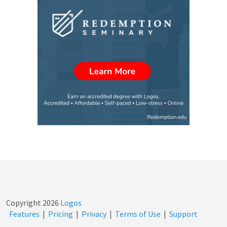
Copyright
2026
Logos
Features
|
Pricing
|
Privacy
|
Terms of Use
|
Support