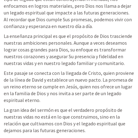
enfocamos en logros materiales, pero Dios nos llama a dejar 
un legado espiritual que impacte a las futuras generaciones. 
Al recordar que Dios cumple Sus promesas, podemos vivir con 
confianza y esperanza en nuestro día a día.
La enseñanza principal es que el propósito de Dios trasciende 
nuestras ambiciones personales. Aunque a veces deseamos 
lograr cosas grandes para Dios, su enfoque es transformar 
nuestros corazones y asegurar Su presencia y fidelidad en 
nuestras vidas y en nuestro legado familiar y comunitario.
Este pasaje se conecta con la llegada de Cristo, quien proviene 
de la línea de David y establece un nuevo pacto. La promesa de 
un reino eterno se cumple en Jesús, quien nos ofrece un lugar 
en la familia de Dios y nos invita a ser parte de un legado 
espiritual eterno.
La gran idea del sermón es que el verdadero propósito de 
nuestras vidas no está en lo que construimos, sino en la 
relación que cultivamos con Dios y el legado espiritual que 
dejamos para las futuras generaciones.