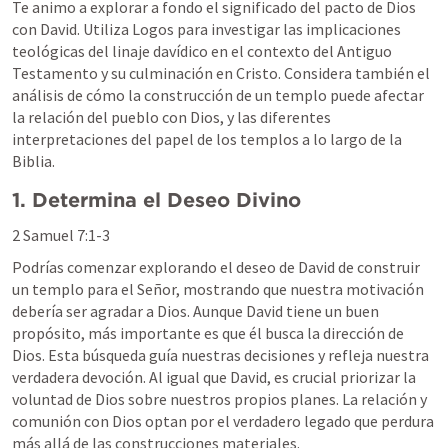
Te animo a explorar a fondo el significado del pacto de Dios 
con David. Utiliza Logos para investigar las implicaciones 
teológicas del linaje davídico en el contexto del Antiguo 
Testamento y su culminación en Cristo. Considera también el 
análisis de cómo la construcción de un templo puede afectar 
la relación del pueblo con Dios, y las diferentes 
interpretaciones del papel de los templos a lo largo de la 
Biblia.
1. Determina el Deseo Divino
2 Samuel 7:1-3
Podrías comenzar explorando el deseo de David de construir 
un templo para el Señor, mostrando que nuestra motivación 
debería ser agradar a Dios. Aunque David tiene un buen 
propósito, más importante es que él busca la dirección de 
Dios. Esta búsqueda guía nuestras decisiones y refleja nuestra 
verdadera devoción. Al igual que David, es crucial priorizar la 
voluntad de Dios sobre nuestros propios planes. La relación y 
comunión con Dios optan por el verdadero legado que perdura 
más allá de las construcciones materiales.