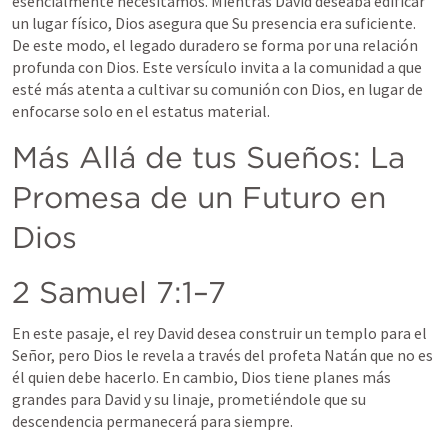
esencialmente necesitamos. Mientras David deseaba edificar 
un lugar físico, Dios asegura que Su presencia era suficiente. 
De este modo, el legado duradero se forma por una relación 
profunda con Dios. Este versículo invita a la comunidad a que 
esté más atenta a cultivar su comunión con Dios, en lugar de 
enfocarse solo en el estatus material.
Más Allá de tus Sueños: La 
Promesa de un Futuro en 
Dios
2 Samuel 7:1–7
En este pasaje, el rey David desea construir un templo para el 
Señor, pero Dios le revela a través del profeta Natán que no es 
él quien debe hacerlo. En cambio, Dios tiene planes más 
grandes para David y su linaje, prometiéndole que su 
descendencia permanecerá para siempre.