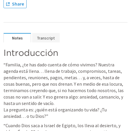
Share
Notes
Transcript
Introducción
“Familia, ¿te has dado cuenta de cómo vivimos? Nuestra 
agenda está llena… llena de trabajo, compromisos, tareas, 
pendientes, reuniones, pagos, metas… y, a veces, hasta de 
cosas buenas, pero que nos drenan. Y en medio de esa locura, 
terminamos creyendo que, si no hacemos todo nosotros, las 
cosas no van a salir. Y eso genera algo: ansiedad, cansancio, y 
hasta un sentido de vacío.

La pregunta es: ¿quién está organizando tu vida? ¿Tu 
ansiedad… o tu Dios?”
“Cuando Dios saca a Israel de Egipto, los lleva al desierto, y 