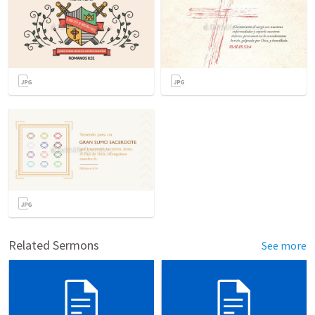
Related Sermons
See more