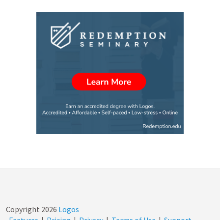
Copyright
2026
Logos