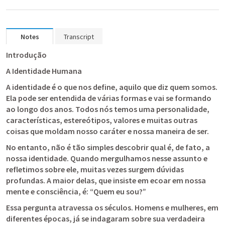
Notes
Transcript
Introdução
A Identidade Humana
A identidade é o que nos define, aquilo que diz quem somos. 
Ela pode ser entendida de várias formas e vai se formando 
ao longo dos anos. Todos nós temos uma personalidade, 
características, estereótipos, valores e muitas outras 
coisas que moldam nosso caráter e nossa maneira de ser.
No entanto, não é tão simples descobrir qual é, de fato, a 
nossa identidade. Quando mergulhamos nesse assunto e 
refletimos sobre ele, muitas vezes surgem dúvidas 
profundas. A maior delas, que insiste em ecoar em nossa 
mente e consciência, é: “Quem eu sou?”
Essa pergunta atravessa os séculos. Homens e mulheres, em 
diferentes épocas, já se indagaram sobre sua verdadeira 