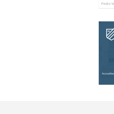
Pedro Vi