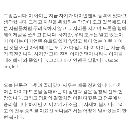
그렇습니다. 이 아이는 지금 자기가 아이언맨의 능력이 있다고 
생각합니다. 그리고 자신을 위협하는 악당이 오고 있음에도 다
른 사람들처럼 두려워하지 않고 그 자리를 지키며 드론을 행해 
레이저빔을 쏘려고 합니다. 하지만, 우리 모두는 알고 있듯이 
이 아이는 아이언맨 슈트도 입지 않았고 힘이 없는 어린 아이
인 것을 어린 아이 빼고는 모두가 다 압니다. 이 아이는 지금 죽
기 직전입니다. 하지만 그 때 진짜 아이언맨이 나타나 아이들 
대신해서 쏴 죽입니다. 그리고 아이언맨은 말합니다. Good 
job, kid.
오늘 본문은 다윗과 골리앗이 싸우는 배틀 장면입니다. 마치 
어린 아이가 드론을 상대하는 이 장면과 같은 상황의 전투 현
장입니다. 그리고 영화의 결말처럼 어린 다윗은 그 전투에서 
승리합니다. 하지만 이 이야기가 조금 더 자세히 봅시다, 그리
고 이 전투 승리를 이끄신 하나님께서는 어떻게 일하셨는지 한
번 봅시다.