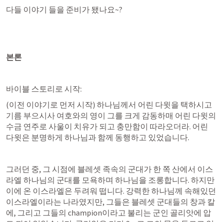
다들 이야기 들을 준비가 됐나요~?
본론
바이블 스토리로 시작:
(이전 이야기로 먼저 시작) 하나님께서 어린 다윗을 택하시고 
기름 부으시사 여호와의 영이 그를 크게 감동하매 어린 다윗의 
수금 연주로 사울이 치유가 되고 충만함이 따라오더라. 어린 
다윗은 분명하게 하나님과 함께 동행하고 있었습니다.
그러던 중, 그 시점에 블레셋 족속의 군대가 한 쪽 산에서 이스
라엘 하나님의 군대를 모욕하며 하나님을 조롱합니다. 하지만 
이에 온 이스라엘은 두려워 떱니다. 강력한 하나님께 속해있던 
이스라엘이라는 나라였지만, 그들은 블레셋 군대들의 창과 칼
에, 그리고 그들의 champion이라고 불리는 군인 골리앗에 압