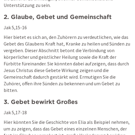
Unterstützung zu sein.
2. Glaube, Gebet und Gemeinschaft
Jak 5,15-16
Hier bietet es sich an, den Zuhörern zu verdeutlichen, wie das 
Gebet des Glaubens Kraft hat, Kranke zu heilen und Sünden zu 
vergeben. Dieser Abschnitt betont die Verbindung von 
körperlicher und geistlicher Heilung sowie die Kraft der 
Fürbitte füreinander. Sie könnten dabei aufzeigen, dass durch 
Jesus Christus diese Gebete Wirkung zeigen und die 
Gemeinschaft dadurch gestärkt wird. Ermutigen Sie die 
Zuhörer, offen ihre Sünden zu bekennen und um Gebet zu 
bitten.
3. Gebet bewirkt Großes
Jak 5,17-18
Hier könnten Sie die Geschichte von Elia als Beispiel nehmen, 
um zu zeigen, dass das Gebet eines einzelnen Menschen, der 