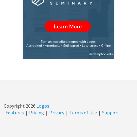
Copyright
2026
Logos
Features
|
Pricing
|
Privacy
|
Terms of Use
|
Support