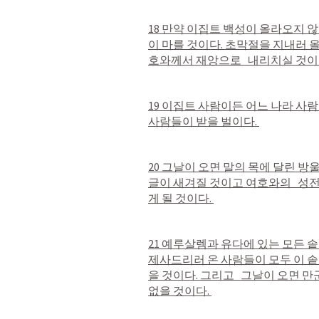
18 만약 이집트 백성이 올라오지 않
이 마를 것이다. 초막절을 지내러 
호와께서 재앙으로   내리치실 것이다
19 이집트 사람이든 어느 나라 사람
사람들이 받을 벌이다. 
20 그날이 오면 말의 목에 달린 방
글이 새겨질 것이고 여호와의   성
게 될 것이다. 
21 예루살렘과 유다에 있는 모든 솥
제사드리러 온 사람들이 모두 이 솥
을 것이다. 그리고   그날이 오면 
없을 것이다. 