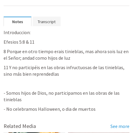
Notes
Transcript
Introduccion:
Efesios 5:8
 & 11
8 Porque en otro tiempo erais tinieblas, mas ahora sois luz en 
el Señor; andad como hijos de luz 
11 Y no participéis en las obras infructuosas de las tinieblas, 
sino más bien reprendedlas
- Somos hijos de Dios, no participamos en las obras de las 
tinieblas
- No celebramos Halloween, o dia de muertos
Related Media
See more