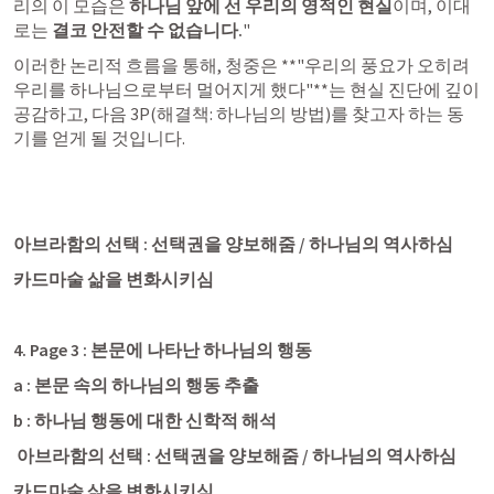
리의 이 모습은 
하나님 앞에 선 우리의 영적인 현실
이며, 이대
로는 
결코 안전할 수 없습니다.
"
이러한 논리적 흐름을 통해, 청중은 **"우리의 풍요가 오히려 
우리를 하나님으로부터 멀어지게 했다"**는 현실 진단에 깊이 
공감하고, 다음 3P(해결책: 하나님의 방법)를 찾고자 하는 동
기를 얻게 될 것입니다.
아브라함의 선택 : 선택권을 양보해줌 / 하나님의 역사하심 
카드마술 삶을 변화시키심 
4. Page 3 : 본문에 나타난 하나님의 행동
a : 본문 속의 하나님의 행동 추출
b : 하나님 행동에 대한 신학적 해석 
 아브라함의 선택 : 선택권을 양보해줌 / 하나님의 역사하심 
카드마술 삶을 변화시키심 