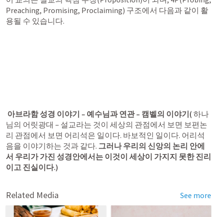
Preaching, Promising, Proclaiming) 구조에서 다음과 같이 활
용될 수 있습니다.
아브라함 성경 이야기 – 예수님과 연관 – 캠벨의 이야기(
 하나
님의 어릿광대 – 설교라는 것이 세상의 관점에서 보면 보편논
리 관점에서 보면 어리석은 일이다. 바보적인 일이다. 어리석
음을 이야기하는 것과 같다. 
그러나 우리의 신앙의 논리 안에
서 우리가 가진 성경안에서는 이것이 세상이 가지지 못한 진리
이고 진실이다.) 
Related Media
See more