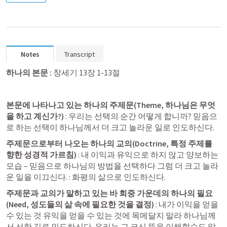
Notes
Transcript
하나의 본문 : 
창세기 13장 1-13절
본문에 나타나고 있는 하나의 주제문(Theme, 하나님은 무엇
을 하고 계신가?)
 : 우리는 선택의 순간 어떻게 합니까? 믿음으
로 하는 선택이 하나님께서 더 크고 놀라운 일로 인도하신다. 
주제문으로부터 나오는 하나의 교의(Doctrine, 특정 주제를 
향한 성경적 가르침) 
: 내 이익과 유익으로 하지 않고 양보하는 
모습 – 믿음으로 하나님의 방법을 선택하다 그럼 더 크고 놀라
운 일을 이끄신다. : 화평의 삶으로 인도하신다.
주제문과 교의가 말하고 있는 바 회중 가운데의 하나의 필요
(Need, 성도들의 삶 속에 필요한 것을 결정)
 : 내가 이익을 얻을 
수 있는 것 유익을 얻을 수 있는 것에 목메달지 말라 하나님께
서 선한 길로 인도하신다. 우리는 그 크신 뜻을 이해할수도 알