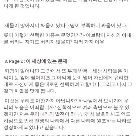
나게 된 것입니다. 
 재물이 많아지니 싸움이 났다. - 땅이 부족하니 싸움이 났다. 
롯이 이렇게 선택한 이유는 무엇인가? - 아브람이 자신의 아내
를 버리니 자기도 버리지 않을까? 여러 가지 이유 
3. Page 2 : 이 세상에 있는 문제
 혁명이 일어나면 그 안에서 또 부패 반복 -  세상 사람들은 이
익이 눈 앞에 떨어지면 그 이익에 눈이 멀어 자신에게 유리한
대로 자신에게 좋은대로만 선택하려고 합니다. 그리고 나서 그 
결과 파멸을 맞게 됩니다. 
 이것은 우리도 마찬가지 아닙니까? 하나님께서 보시기에 우
리의 모습은 어떠합니까? 신학적으로 여러 측면으로 볼 수 있
겠지만 저는 우리나라의 발전이 하나님께서 보호하시고 인도
하심으로 인해 전쟁의 나라에서 다른 나라에 원조하는 나라로 
성장하게 되었다고 믿습니다. 