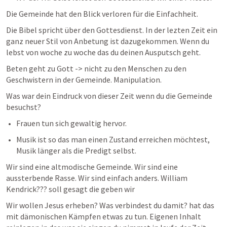
Die Gemeinde hat den Blick verloren für die Einfachheit. 
Die Bibel spricht über den Gottesdienst. In der lezten Zeit ein 
ganz neuer Stil von Anbetung ist dazugekommen. Wenn du 
lebst von woche zu woche das du deinen Ausputsch geht. 
Beten geht zu Gott -> nicht zu den Menschen zu den 
Geschwistern in der Gemeinde. Manipulation. 
Was war dein Eindruck von dieser Zeit wenn du die Gemeinde 
besuchst? 
Frauen tun sich gewaltig hervor. 
Musik ist so das man einen Zustand erreichen möchtest, 
Musik länger als die Predigt selbst. 
Wir sind eine altmodische Gemeinde. Wir sind eine 
aussterbende Rasse. Wir sind einfach anders. William 
Kendrick??? soll gesagt die geben wir 
Wir wollen Jesus erheben? Was verbindest du damit? hat das 
mit dämonischen Kämpfen etwas zu tun. Eigenen Inhalt 