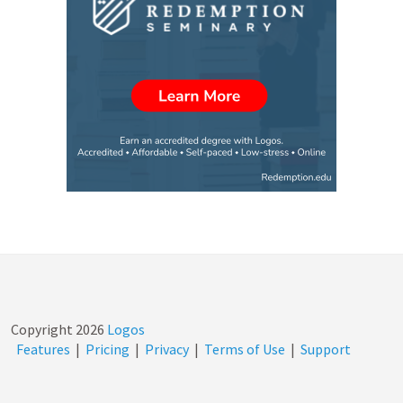
Copyright
2026
Logos
Features
|
Pricing
|
Privacy
|
Terms of Use
|
Support