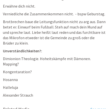
Erwähne dich nicht.
Verniedliche die Zusammenkommen nicht.  - bspw Geburstag. 
Brotbrechen baue die Leitungsfunktion nicht zu arg aus. Dann 
betet er. Einwurf beim Fußball. Steh auf mach dein Mund auf 
und spreche laut. Liebe heißt laut reden und das furchtbare ist 
das Mikrofon etweder ist die Gemeinde zu groß oder die 
Brüder zu klein.
Unverständlichkeiten?: 
Dimionion Theologie. Hoheitskämpfe mit Dämonen. 
Mapping? 
Kongentaration?
Hosanna 
Halleluja
Alexander Strauch