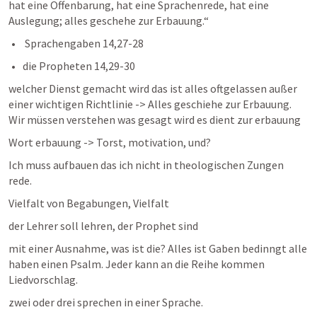
hat eine Offenbarung, hat eine Sprachenrede, hat eine 
Auslegung; alles geschehe zur Erbauung.“  
 Sprachengaben 14,27-28 
die Propheten 14,29-30 
welcher Dienst gemacht wird das ist alles oftgelassen außer 
einer wichtigen Richtlinie -> Alles geschiehe zur Erbauung. 
Wir müssen verstehen was gesagt wird es dient zur erbauung 
Wort erbauung -> Torst, motivation, und? 
Ich muss aufbauen das ich nicht in theologischen Zungen 
rede. 
Vielfalt von Begabungen, Vielfalt 
der Lehrer soll lehren, der Prophet sind 
mit einer Ausnahme, was ist die? Alles ist Gaben bedinngt alle 
haben einen Psalm. Jeder kann an die Reihe kommen 
Liedvorschlag. 
zwei oder drei sprechen in einer Sprache. 