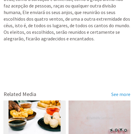
faz acepção de pessoas, raças ou qualquer outra divisão 
humana, Ele enviará os seus anjos, que reunirão os seus 
escolhidos dos quatro ventos, de uma a outra extremidade dos 
céus, isto é, de todos os lugares, de todos os cantos do mundo. 
Os eleitos, os escolhidos, serão reunidos e certamente se 
alegrarão, ficarão agradecidos e encantados.
Related Media
See more