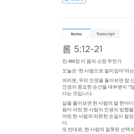
Notes
Transcript
롬 5:12-21
찬 488장 이 몸의 소망 무언가
오늘은 ‘한 사람으로 말미암아’라
여러분, 우리 인생을 돌아보면 참 
인생의 중요한 순간들 대부분이 “많
다는 것입니다.
삶을 돌아보면 한 사람의 말 한마디
람이 어떤 한 사람의 인생의 방향을
어떤 한 사람의 따뜻한 손길이 절
다.

또 반대로, 한 사람의 잘못된 선택 