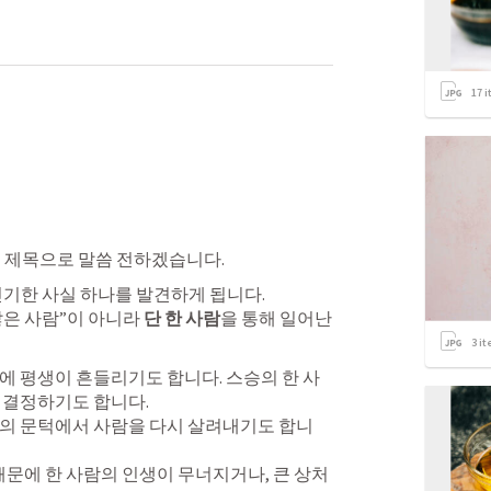
17
i
는 제목으로 말씀 전하겠습니다.
신기한 사실 하나를 발견하게 됩니다.

은 사람”이 아니라 
단 한 사람
을 통해 일어난
3
it
에 평생이 흔들리기도 합니다. 스승의 한 사
 결정하기도 합니다.

망의 문턱에서 사람을 다시 살려내기도 합니
때문에 한 사람의 인생이 무너지거나, 큰 상처