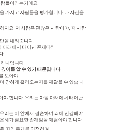
 사람들이라는거에요.
을 가지고 사람들을 평가합니다. 나 자신을 
하지요. 저 사람은 괜찮은 사람이야, 저 사람
단을 내려줍니다.

 아래에서 태어난 존재다.”

다.
 깊이를 알 수 있기 때문입니다.
 보아야

 더 강하게 흘러오는지를 깨달을 수 있습니
야 합니다. 우리는 아담 아래에서 태어난 
우리는 이 앞에서 겸손하며 죄에 민감해야 
 은혜가 필요한 존재임을 깨달아야 합니다.
된 죄의 무게를 인정하며
