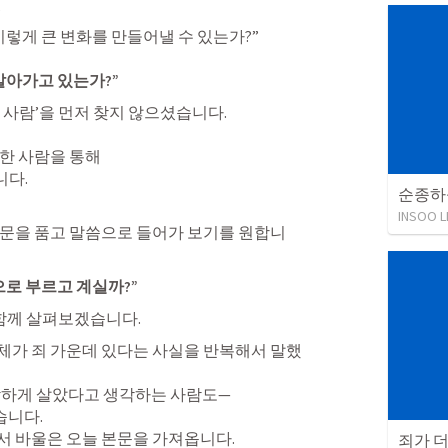


렇게 큰 변화를 만들어낼 수 있는가?”

살아가고 있는가?”
사람’을 먼저 찾지 않으셨습니다.

한 사람을 통해

니다.
INSOO L
질문을 품고 말씀으로 들어가 보기를 원합니
으로 부르고 계실까?”
 함께 살펴보겠습니다.
체가 죄 가운데 있다는 사실을 반복해서 말했
착하게 살았다고 생각하는 사람도—

습니다.

죄가 