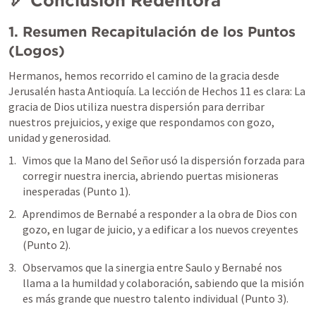
🏹 Conclusión Redentora
1. Resumen Recapitulación de los Puntos 
(Logos)
Hermanos, hemos recorrido el camino de la gracia desde 
Jerusalén hasta Antioquía. La lección de Hechos 11 es clara: La 
gracia de Dios utiliza nuestra dispersión para derribar 
nuestros prejuicios, y exige que respondamos con gozo, 
unidad y generosidad.
Vimos que la Mano del Señor usó la dispersión forzada para 
corregir nuestra inercia, abriendo puertas misioneras 
inesperadas (Punto 1).
Aprendimos de Bernabé a responder a la obra de Dios con 
gozo, en lugar de juicio, y a edificar a los nuevos creyentes 
(Punto 2).
Observamos que la sinergia entre Saulo y Bernabé nos 
llama a la humildad y colaboración, sabiendo que la misión 
es más grande que nuestro talento individual (Punto 3).