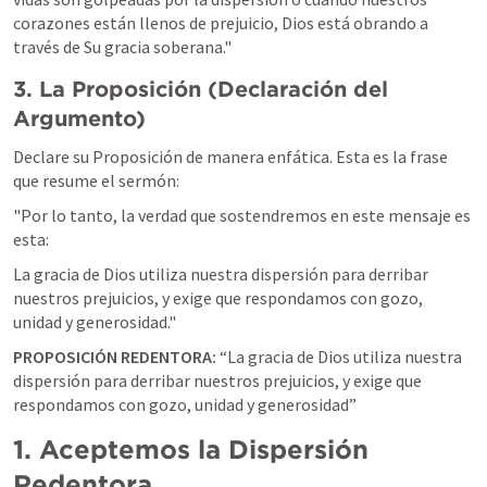
corazones están llenos de prejuicio, Dios está obrando a 
través de Su gracia soberana."
3. La Proposición (Declaración del 
Argumento)
Declare su Proposición de manera enfática. Esta es la frase 
que resume el sermón:
"Por lo tanto, la verdad que sostendremos en este mensaje es 
esta:
La gracia de Dios utiliza nuestra dispersión para derribar 
nuestros prejuicios, y exige que respondamos con gozo, 
unidad y generosidad."
PROPOSICIÓN REDENTORA:
“La gracia de Dios utiliza nuestra 
dispersión para derribar nuestros prejuicios, y exige que 
respondamos con gozo, unidad y generosidad”
1. Aceptemos la Dispersión 
Redentora