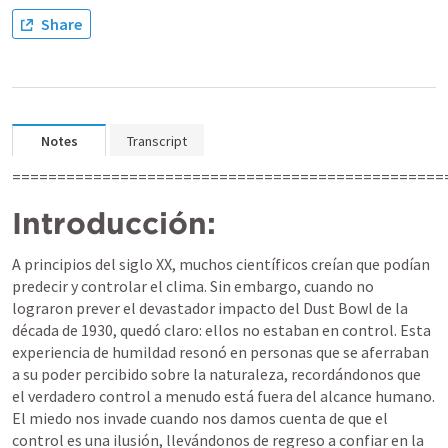
Share
Notes
Transcript
================================================
Introducción:
A principios del siglo XX, muchos científicos creían que podían 
predecir y controlar el clima. Sin embargo, cuando no 
lograron prever el devastador impacto del Dust Bowl de la 
década de 1930, quedó claro: ellos no estaban en control. Esta 
experiencia de humildad resonó en personas que se aferraban 
a su poder percibido sobre la naturaleza, recordándonos que 
el verdadero control a menudo está fuera del alcance humano. 
El miedo nos invade cuando nos damos cuenta de que el 
control es una ilusión, llevándonos de regreso a confiar en la 