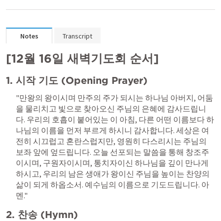
Notes
Transcript
[12월 16일 새벽기도회 순서]
1. 시작 기도 (Opening Prayer)
"만왕의 왕이시며 만주의 주가 되시는 하나님 아버지, 어둠
을 물리치고 빛으로 찾아오신 주님의 은혜에 감사드립니
다. 우리의 호흡이 붙어있는 이 아침, 다른 어떤 이름보다 하
나님의 이름을 먼저 부르게 하시니 감사합니다. 세상은 여
전히 시끄럽고 혼란스럽지만, 영원히 다스리시는 주님의 
보좌 앞에 엎드립니다. 오늘 선포되는 말씀을 통해 창조주
이시며, 구원자이시며, 통치자이신 하나님을 깊이 만나게 
하시고, 우리의 남은 생애가 왕이신 주님을 높이는 찬양의 
삶이 되게 하옵소서. 예수님의 이름으로 기도드립니다. 아
멘."
2. 찬송 (Hymn)