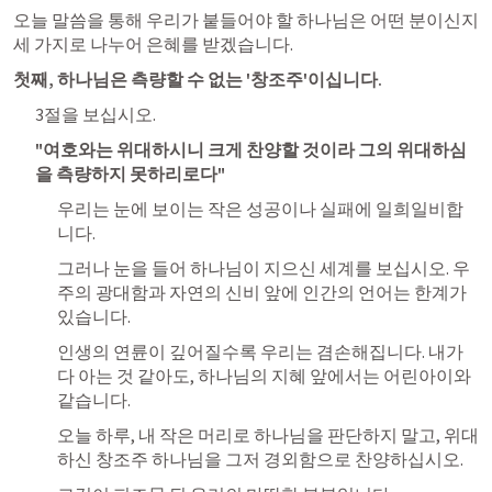
오늘 말씀을 통해 우리가 붙들어야 할 하나님은 어떤 분이신지 
세 가지로 나누어 은혜를 받겠습니다.
첫째, 하나님은 측량할 수 없는 '창조주'이십니다.
3절을 보십시오. 
"여호와는 위대하시니 크게 찬양할 것이라 그의 위대하심
을 측량하지 못하리로다"
우리는 눈에 보이는 작은 성공이나 실패에 일희일비합
니다. 
그러나 눈을 들어 하나님이 지으신 세계를 보십시오. 우
주의 광대함과 자연의 신비 앞에 인간의 언어는 한계가 
있습니다. 
인생의 연륜이 깊어질수록 우리는 겸손해집니다. 내가 
다 아는 것 같아도, 하나님의 지혜 앞에서는 어린아이와 
같습니다. 
오늘 하루, 내 작은 머리로 하나님을 판단하지 말고, 위대
하신 창조주 하나님을 그저 경외함으로 찬양하십시오. 