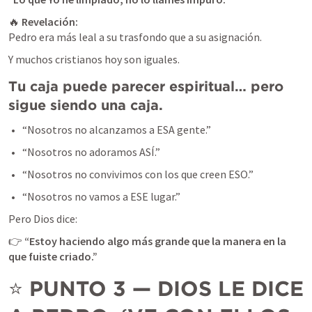
🔥 
Revelación:
Pedro era más leal a su trasfondo que a su asignación.
Y muchos cristianos hoy son iguales.
Tu caja puede parecer espiritual… pero 
sigue siendo una caja.
“Nosotros no alcanzamos a ESA gente.”
“Nosotros no adoramos ASÍ.”
“Nosotros no convivimos con los que creen ESO.”
“Nosotros no vamos a ESE lugar.”
Pero Dios dice:
👉 
“Estoy haciendo algo más grande que la manera en la 
que fuiste criado.”
⭐ 
PUNTO 3 — DIOS LE DICE 