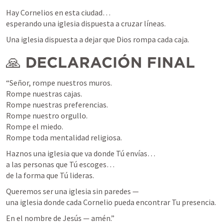
Hay Cornelios en esta ciudad…

esperando una iglesia dispuesta a cruzar líneas.
Una iglesia dispuesta a dejar que Dios rompa cada caja.
🙏 
DECLARACIÓN FINAL
“Señor, rompe nuestros muros.

Rompe nuestras cajas.

Rompe nuestras preferencias.

Rompe nuestro orgullo.

Rompe el miedo.

Rompe toda mentalidad religiosa.
Haznos una iglesia que va donde Tú envías…

a las personas que Tú escoges…

de la forma que Tú lideras.
Queremos ser una iglesia sin paredes —

una iglesia donde cada Cornelio pueda encontrar Tu presencia.
En el nombre de Jesús — amén.”