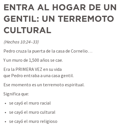
ENTRA AL HOGAR DE UN 
GENTIL: UN TERREMOTO 
CULTURAL
(Hechos 10:24–33)
Pedro cruza la puerta de la casa de Cornelio…
Y un muro de 1,500 años se cae.
Era la PRIMERA VEZ en su vida

que Pedro entraba a una casa gentil.
Ese momento es un terremoto espiritual.
Significa que:
se cayó el muro racial
se cayó el muro cultural
se cayó el muro religioso