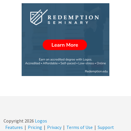
Copyright
2026
Logos
Features
|
Pricing
|
Privacy
|
Terms of Use
|
Support