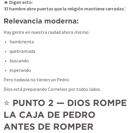
🔥 
Digan esto:
‘El hambre abre puertas que la religión mantiene cerradas.’
Relevancia moderna:
Hay gente en nuestra ciudad ahora mismo:
hambrienta
quebrantada
buscando
esperando
Pero todavía no tienen un Pedro.
Dios está preparando Cornelios por todos lados.
⭐ 
PUNTO 2 — DIOS ROMPE 
LA CAJA DE PEDRO 
ANTES DE ROMPER 