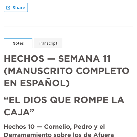
Share
Notes
Transcript
HECHOS — SEMANA 11 
(MANUSCRITO COMPLETO 
EN ESPAÑOL)
“EL DIOS QUE ROMPE LA 
CAJA”
Hechos 10 — Cornelio, Pedro y el 
Derramamiento sobre los de Afuera